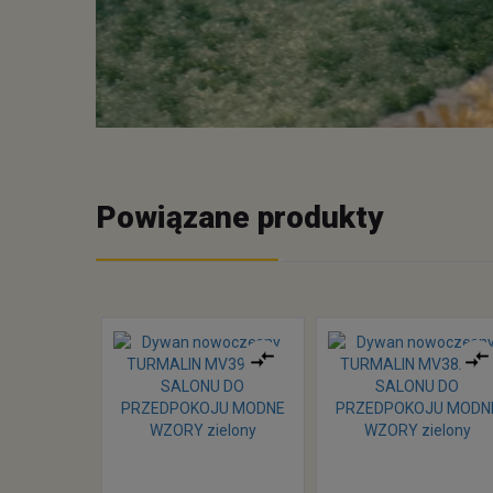
Powiązane produkty