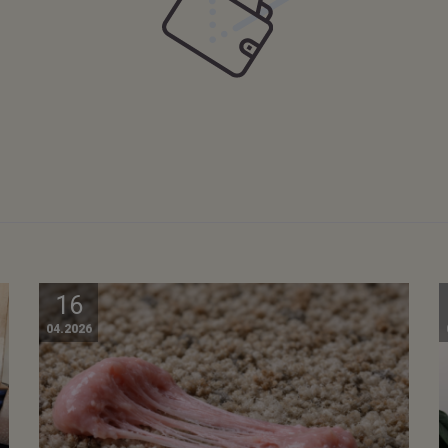
16
04.2026