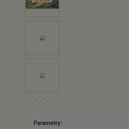
Parametry: