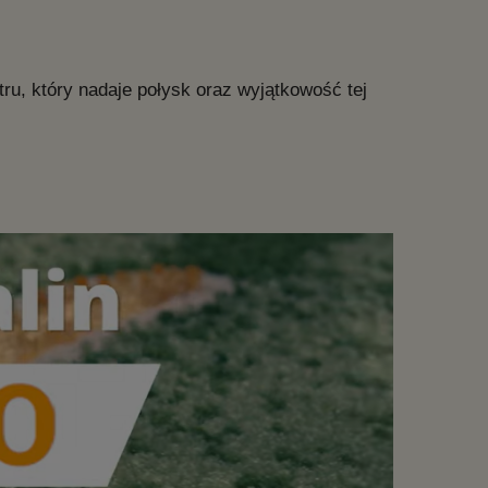
u, który nadaje połysk oraz wyjątkowość tej