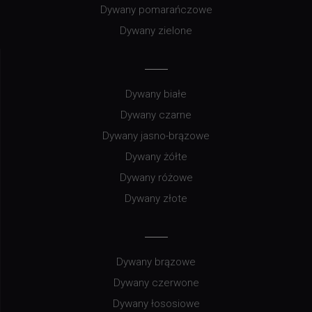
Dywany pomarańczowe
Dywany zielone
Dywany białe
Dywany czarne
Dywany jasno-brązowe
Dywany żółte
Dywany różowe
Dywany złote
Dywany brązowe
Dywany czerwone
Dywany łososiowe