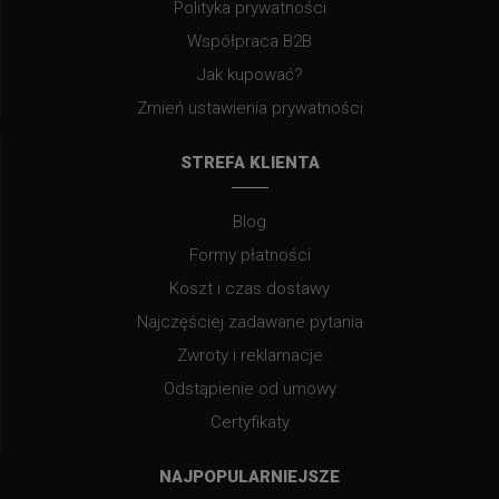
Polityka prywatności
Współpraca B2B
Jak kupować?
Zmień ustawienia prywatności
STREFA KLIENTA
Blog
Formy płatności
Koszt i czas dostawy
Najczęściej zadawane pytania
Zwroty i reklamacje
Odstąpienie od umowy
Certyfikaty
NAJPOPULARNIEJSZE