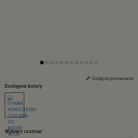
Dodaj do porównania
Dostępne kolory:
Wybierz rozmiar: