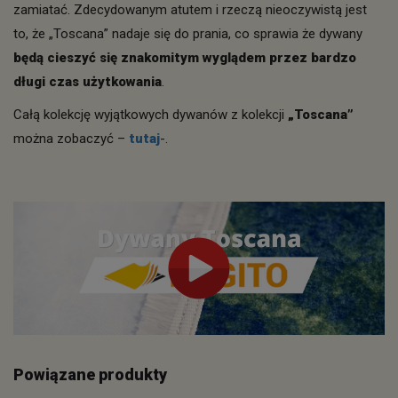
zamiatać. Zdecydowanym atutem i rzeczą nieoczywistą jest
to, że „Toscana” nadaje się do prania, co sprawia że dywany
będą cieszyć się znakomitym wyglądem przez bardzo
długi czas użytkowania
.
Całą kolekcję wyjątkowych dywanów z kolekcji
„Toscana”
można zobaczyć –
tutaj
-.
Powiązane produkty