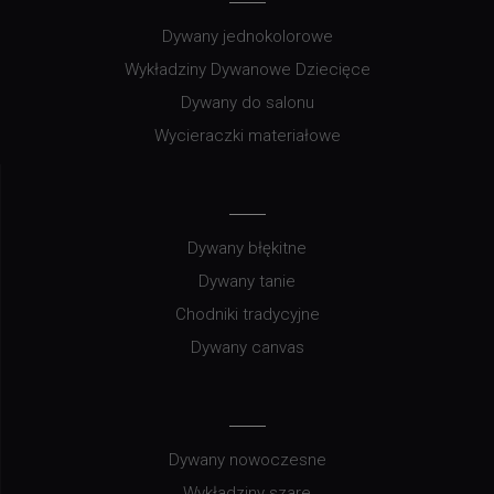
Dywany jednokolorowe
Wykładziny Dywanowe Dziecięce
Dywany do salonu
Wycieraczki materiałowe
Dywany błękitne
Dywany tanie
Chodniki tradycyjne
Dywany canvas
Dywany nowoczesne
Wykładziny szare