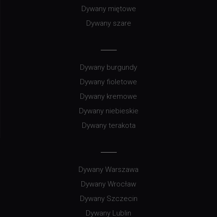
Dywany miętowe
Dywany szare
Dywany burgundy
Dywany fioletowe
Dywany kremowe
Dywany niebieskie
Dywany terakota
Dywany Warszawa
Dywany Wrocław
Dywany Szczecin
Dywany Lublin