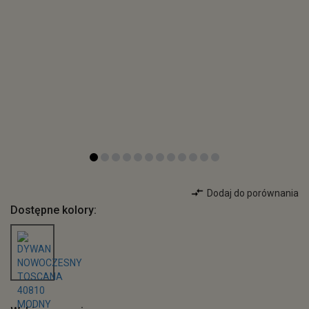
Dodaj do porównania
Dostępne kolory: