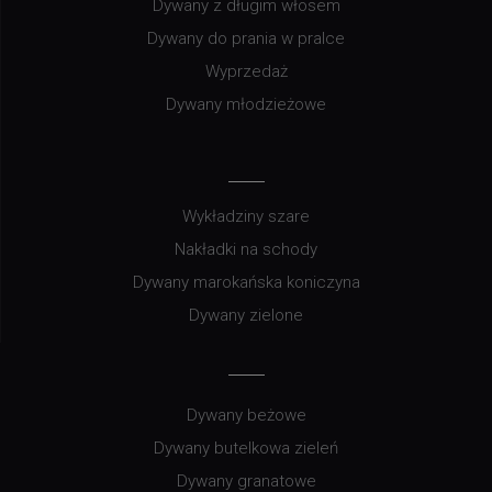
Dywany z długim włosem
Dywany do prania w pralce
Wyprzedaż
Dywany młodzieżowe
Wykładziny szare
Nakładki na schody
Dywany marokańska koniczyna
Dywany zielone
Dywany beżowe
Dywany butelkowa zieleń
Dywany granatowe