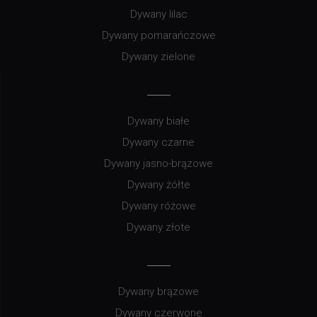
Dywany lilac
Dywany pomarańczowe
Dywany zielone
Dywany białe
Dywany czarne
Dywany jasno-brązowe
Dywany żółte
Dywany różowe
Dywany złote
Dywany brązowe
Dywany czerwone