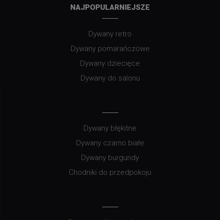
NAJPOPULARNIEJSZE
Dywany retro
Dywany pomarańczowe
Dywany dziecięce
Dywany do salonu
Dywany błękitne
Dywany czarno białe
Dywany burgundy
Chodniki do przedpokoju