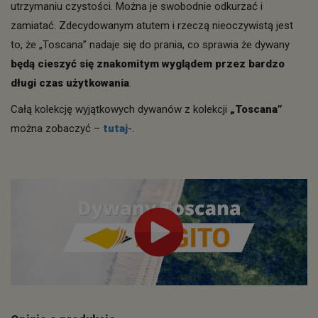
utrzymaniu czystości. Można je swobodnie odkurzać i
zamiatać. Zdecydowanym atutem i rzeczą nieoczywistą jest
to, że „Toscana” nadaje się do prania, co sprawia że dywany
będą cieszyć się znakomitym wyglądem przez bardzo
długi czas użytkowania
.
Całą kolekcję wyjątkowych dywanów z kolekcji
„Toscana”
można zobaczyć –
tutaj
-.