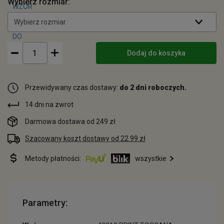
Wybierz rozmiar:
Wybierz rozmiar
Dodaj do koszyka
Przewidywany czas dostawy:
do 2 dni roboczych.
14 dni na zwrot
Darmowa dostawa od 249 zł
Szacowany koszt dostawy od 22.99 zł
Metody płatności:
wszystkie
Parametry: