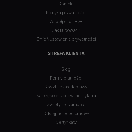
Kontakt
Polityka prywatności
Współpraca B2B
Jak kupować?
Zmień ustawienia prywatności
STREFA KLIENTA
Blog
Formy płatności
Koszt i czas dostawy
Najczęściej zadawane pytania
Zwroty i reklamacje
Odstąpienie od umowy
Certyfikaty