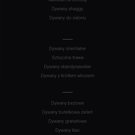
Dywany shaggy
Dywany do salonu
Dywany orientalne
Sztuczna trawa
Dywany skandynawskie
Dywany z krótkim włosiem
Dywany beżowe
Dywany butelkowa zieleń
Dywany granatowe
Dywany lilac