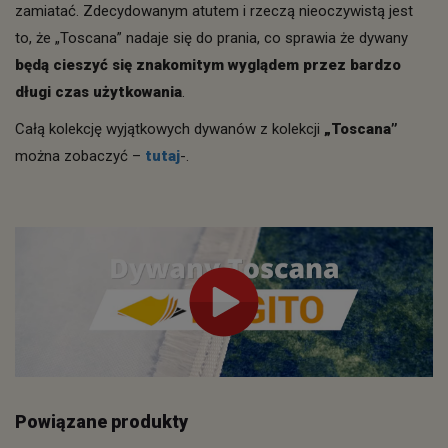
zamiatać. Zdecydowanym atutem i rzeczą nieoczywistą jest
to, że „Toscana” nadaje się do prania, co sprawia że dywany
będą cieszyć się znakomitym wyglądem przez bardzo
długi czas użytkowania
.
Całą kolekcję wyjątkowych dywanów z kolekcji
„Toscana”
można zobaczyć –
tutaj
-.
Powiązane produkty