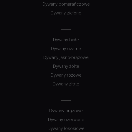
Dywany pomarańczowe
Dywany zielone
Dywany białe
Dywany czarne
Dywany jasno-brązowe
Dywany żółte
Dywany różowe
Dywany złote
Dywany brązowe
Dywany czerwone
Dywany łososiowe