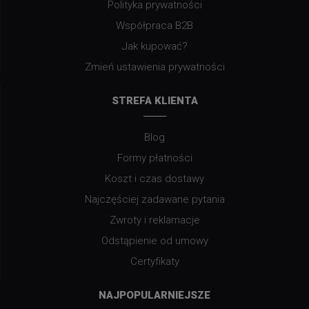
Polityka prywatności
Współpraca B2B
Jak kupować?
Zmień ustawienia prywatności
STREFA KLIENTA
Blog
Formy płatności
Koszt i czas dostawy
Najczęściej zadawane pytania
Zwroty i reklamacje
Odstąpienie od umowy
Certyfikaty
NAJPOPULARNIEJSZE