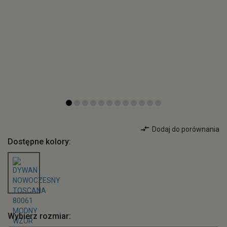
Dodaj do porównania
Dostępne kolory:
Wybierz rozmiar: