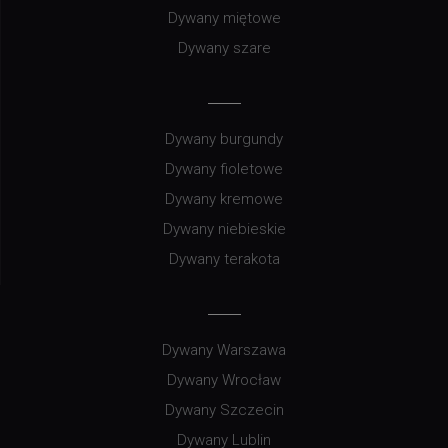
Dywany miętowe
Dywany szare
Dywany burgundy
Dywany fioletowe
Dywany kremowe
Dywany niebieskie
Dywany terakota
Dywany Warszawa
Dywany Wrocław
Dywany Szczecin
Dywany Lublin