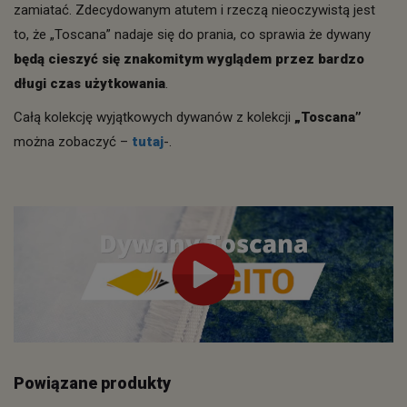
zamiatać. Zdecydowanym atutem i rzeczą nieoczywistą jest
to, że „Toscana” nadaje się do prania, co sprawia że dywany
będą cieszyć się znakomitym wyglądem przez bardzo
długi czas użytkowania
.
Całą kolekcję wyjątkowych dywanów z kolekcji
„Toscana”
można zobaczyć –
tutaj
-.
Powiązane produkty