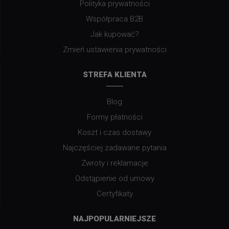
Polityka prywatności
Współpraca B2B
Jak kupować?
Zmień ustawienia prywatności
STREFA KLIENTA
Blog
Formy płatności
Koszt i czas dostawy
Najczęściej zadawane pytania
Zwroty i reklamacje
Odstąpienie od umowy
Certyfikaty
NAJPOPULARNIEJSZE