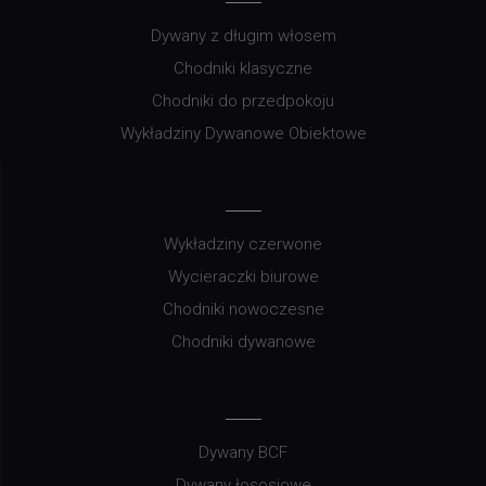
Dywany z długim włosem
Chodniki klasyczne
Chodniki do przedpokoju
Wykładziny Dywanowe Obiektowe
Wykładziny czerwone
Wycieraczki biurowe
Chodniki nowoczesne
Chodniki dywanowe
Dywany BCF
Dywany łososiowe