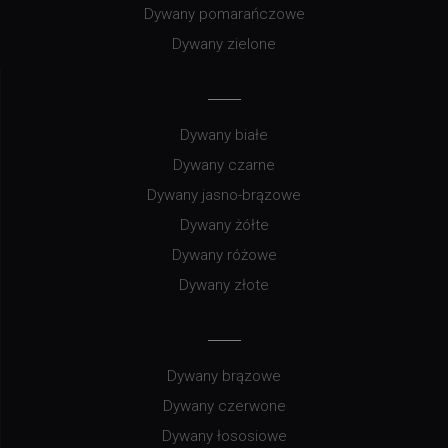
Dywany pomarańczowe
Dywany zielone
Dywany białe
Dywany czarne
Dywany jasno-brązowe
Dywany żółte
Dywany różowe
Dywany złote
Dywany brązowe
Dywany czerwone
Dywany łososiowe