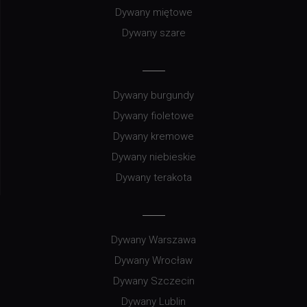
Dywany miętowe
Dywany szare
Dywany burgundy
Dywany fioletowe
Dywany kremowe
Dywany niebieskie
Dywany terakota
Dywany Warszawa
Dywany Wrocław
Dywany Szczecin
Dywany Lublin