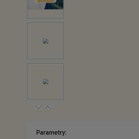
Parametry: