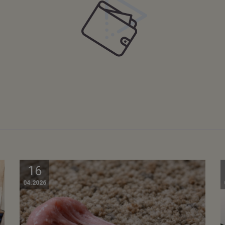
16
04.2026