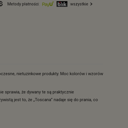
Metody płatności:
wszystkie
oczesne, nietuzinkowe produkty. Moc kolorów i wzorów
e sprawia, że dywany te są praktycznie
stą jest to, że „Toscana” nadaje się do prania, co