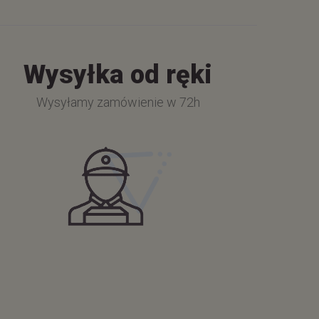
Wysyłka od ręki
Wysyłamy zamówienie w 72h