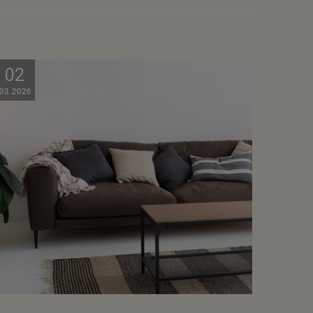
02
03.2026