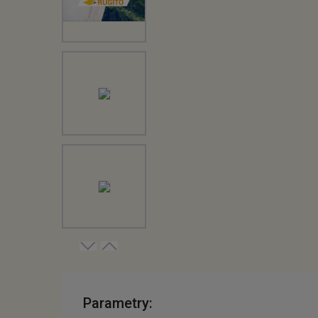
Parametry: