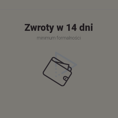
Zwroty w 14 dni
minimum formalności