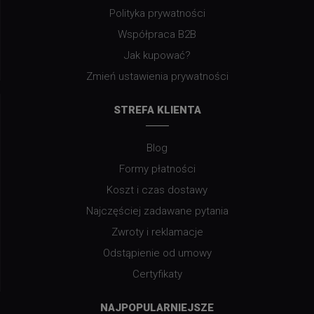
Polityka prywatności
Współpraca B2B
Jak kupować?
Zmień ustawienia prywatności
STREFA KLIENTA
Blog
Formy płatności
Koszt i czas dostawy
Najczęściej zadawane pytania
Zwroty i reklamacje
Odstąpienie od umowy
Certyfikaty
NAJPOPULARNIEJSZE