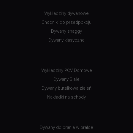
Wykładziny dywanowe
Chodniki do przedpokoju
Dywany shaggy
Dywany klasyczne
Wykładziny PCV Domowe
Dywany Białe
Dywany butelkowa zieleń
Nakładki na schody
Dywany do prania w pralce