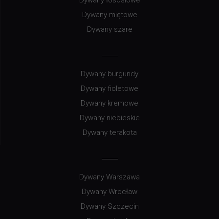
Dywany miętowe
Dywany szare
Dywany burgundy
Dywany fioletowe
Dywany kremowe
Dywany niebieskie
Dywany terakota
Dywany Warszawa
Dywany Wrocław
Dywany Szczecin