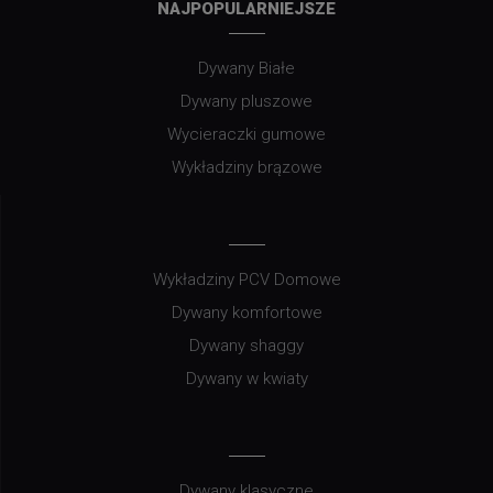
NAJPOPULARNIEJSZE
Dywany Białe
Dywany pluszowe
Wycieraczki gumowe
Wykładziny brązowe
Wykładziny PCV Domowe
Dywany komfortowe
Dywany shaggy
Dywany w kwiaty
Dywany klasyczne