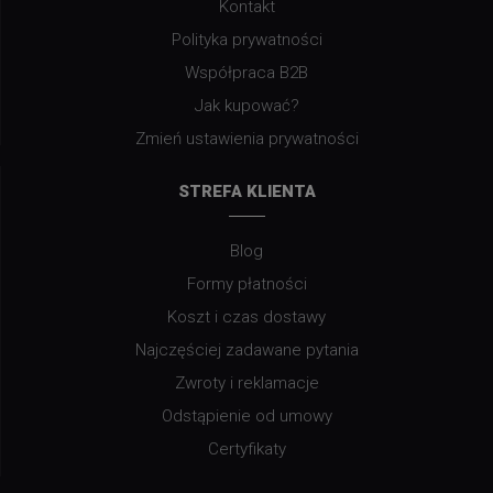
Kontakt
Polityka prywatności
Współpraca B2B
Jak kupować?
Zmień ustawienia prywatności
STREFA KLIENTA
Blog
Formy płatności
Koszt i czas dostawy
Najczęściej zadawane pytania
Zwroty i reklamacje
Odstąpienie od umowy
Certyfikaty