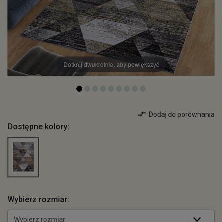
Dotknij dwukrotnie, aby powiększyć
Dodaj do porównania
Dostępne kolory:
Wybierz rozmiar:
Wybierz rozmiar