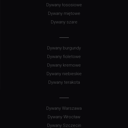
Dywany łososiowe
Dywany miętowe
Dywany szare
Dywany burgundy
Dywany fioletowe
Dywany kremowe
Dywany niebieskie
Dywany terakota
Dywany Warszawa
Dywany Wrocław
Dywany Szczecin