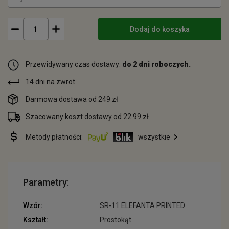
Dodaj do koszyka
Przewidywany czas dostawy:
do 2 dni roboczych.
14 dni na zwrot
Darmowa dostawa od 249 zł
Szacowany koszt dostawy od 22.99 zł
Metody płatności:
wszystkie
Parametry:
Wzór:
SR-11 ELEFANTA PRINTED
Kształt:
Prostokąt