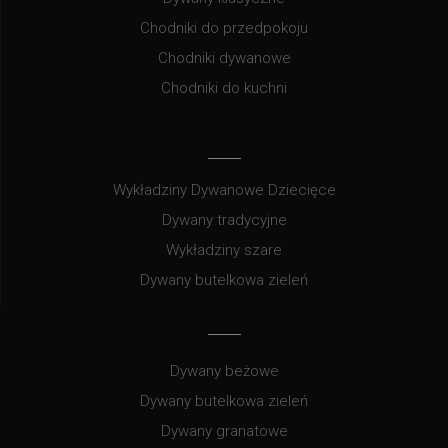
Chodniki do przedpokoju
Chodniki dywanowe
Chodniki do kuchni
Wykładziny Dywanowe Dziecięce
Dywany tradycyjne
Wykładziny szare
Dywany butelkowa zieleń
Dywany beżowe
Dywany butelkowa zieleń
Dywany granatowe