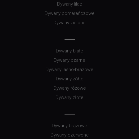
Dywany lilac
Dywany pomarańczowe
Dywany zielone
Dywany białe
Dywany czarne
Dywany jasno-brązowe
Dywany żółte
Dywany różowe
Dywany złote
Dywany brązowe
Dywany czerwone