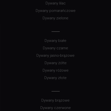
Dywany lilac
Dywany pomarańczowe
Dywany zielone
Dywany białe
Dywany czarne
Dywany jasno-brązowe
Dywany żółte
Dywany różowe
Dywany złote
Dywany brązowe
Dywany czerwone