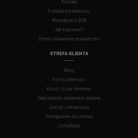
Kontakt
Polityka prywatności
Współpraca B2B
Jak kupować?
Zmień ustawienia prywatności
STREFA KLIENTA
Blog
Formy płatności
Koszt i czas dostawy
Najczęściej zadawane pytania
Zwroty i reklamacje
Odstąpienie od umowy
Certyfikaty