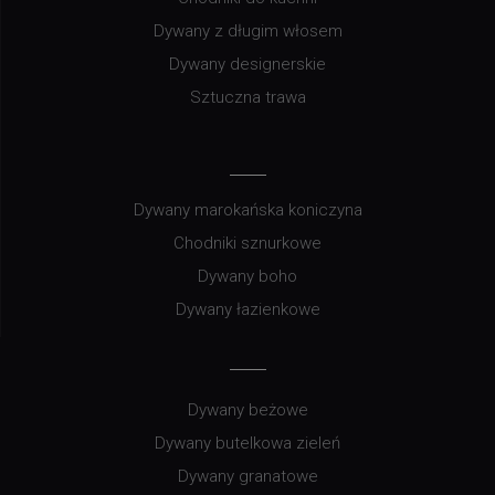
Dywany z długim włosem
Dywany designerskie
Sztuczna trawa
Dywany marokańska koniczyna
Chodniki sznurkowe
Dywany boho
Dywany łazienkowe
Dywany beżowe
Dywany butelkowa zieleń
Dywany granatowe