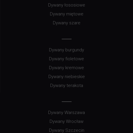
Dywany łososiowe
Dywany miętowe
Dywany szare
Dywany burgundy
Dywany fioletowe
Dywany kremowe
Dywany niebieskie
Dywany terakota
Dywany Warszawa
Dywany Wrocław
Dywany Szczecin