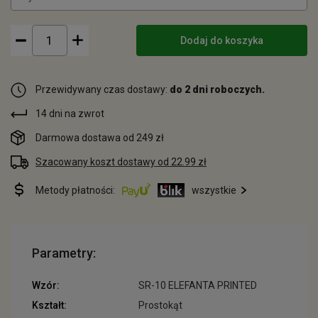
Dodaj do koszyka
Przewidywany czas dostawy:
do 2 dni roboczych.
14 dni na zwrot
Darmowa dostawa od 249 zł
Szacowany koszt dostawy od 22.99 zł
Metody płatności:
wszystkie
Parametry:
Wzór:
SR-10 ELEFANTA PRINTED
Kształt:
Prostokąt