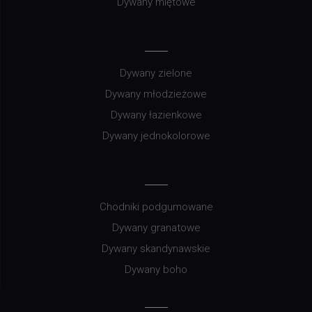
Dywany miętowe
Dywany zielone
Dywany młodzieżowe
Dywany łazienkowe
Dywany jednokolorowe
Chodniki podgumowane
Dywany granatowe
Dywany skandynawskie
Dywany boho