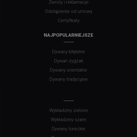
Zwroty i reklamacje
Odstąpienie od umowy
Certyfikaty
NAJPOPULARNIEJSZE
Dywany błękitne
Dywan zygzak
Dywany orientalne
Dywany tradycyjne
Wykładziny zielone
Wykładziny szare
Dywany tureckie