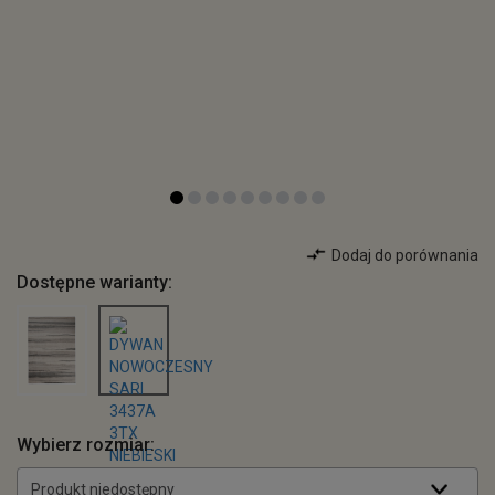
Dodaj do porównania
Dostępne warianty:
Wybierz rozmiar:
Produkt niedostępny