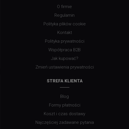
O firmie
Regulamin
Polityka plików cookie
Kontakt
Polityka prywatności
Współpraca B2B
Jak kupować?
Zmień ustawienia prywatności
STREFA KLIENTA
Blog
Formy płatności
Koszt i czas dostawy
Najczęściej zadawane pytania