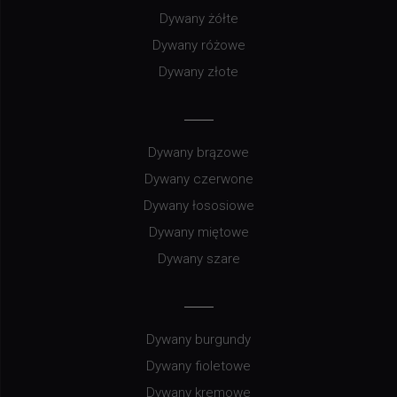
Dywany żółte
Dywany różowe
Dywany złote
Dywany brązowe
Dywany czerwone
Dywany łososiowe
Dywany miętowe
Dywany szare
Dywany burgundy
Dywany fioletowe
Dywany kremowe