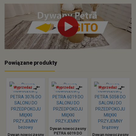
Powiązane produkty
Wyprzedaż
Wyprzedaż
Wyprzedaż
Dywan nowoczesny
PETRA 6019 DO
Dywan nowoczesny
Dywan nowoczesny