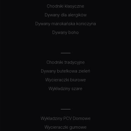
Chodniki klasyczne
Dywany dla alergików
Dywany marokańska koniczyna
Dywany boho
Chodniki tradycyjne
Dywany butelkowa zieleń
Wycieraczki biurowe
Wykładziny szare
Wykładziny PCV Domowe
Wycieraczki gumowe