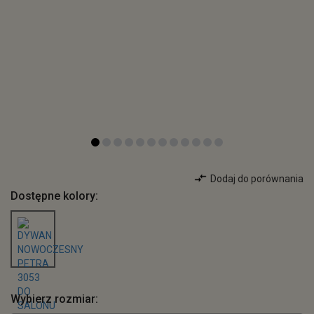
Dodaj do porównania
Dostępne kolory:
Wybierz rozmiar: