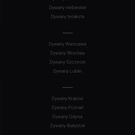
Dywany niebieskie
Dywany terakota
Dywany Warszawa
Dywany Wrocław
Dywany Szczecin
Dywany Lublin
Dywany Kraków
Dywany Poznań
Dywany Gdynia
Dywany Białystok