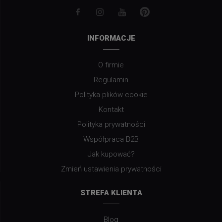
INFORMACJE
O firmie
Regulamin
Polityka plików cookie
Kontakt
Polityka prywatności
Współpraca B2B
Jak kupować?
Zmień ustawienia prywatności
STREFA KLIENTA
Blog