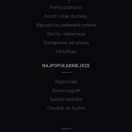
Formy płatności
Koszt i czas dostawy
Najczęściej zadawane pytania
Zwroty i reklamacje
Odstąpienie od umowy
Certyfikaty
NAJPOPULARNIEJSZE
Wyprzedaż
Dywan zygzak
Dywany tureckie
Chodniki do kuchni