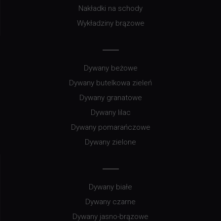
Nakładki na schody
Wykładziny brązowe
Dywany beżowe
Dywany butelkowa zieleń
Dywany granatowe
Dywany lilac
Dywany pomarańczowe
Dywany zielone
Dywany białe
Dywany czarne
Dywany jasno-brązowe