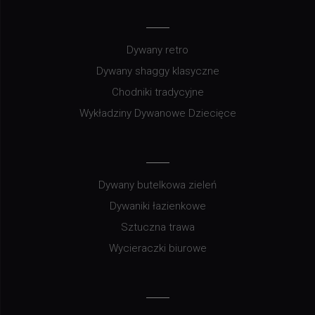
Dywany retro
Dywany shaggy klasyczne
Chodniki tradycyjne
Wykładziny Dywanowe Dziecięce
Dywany butelkowa zieleń
Dywaniki łazienkowe
Sztuczna trawa
Wycieraczki biurowe