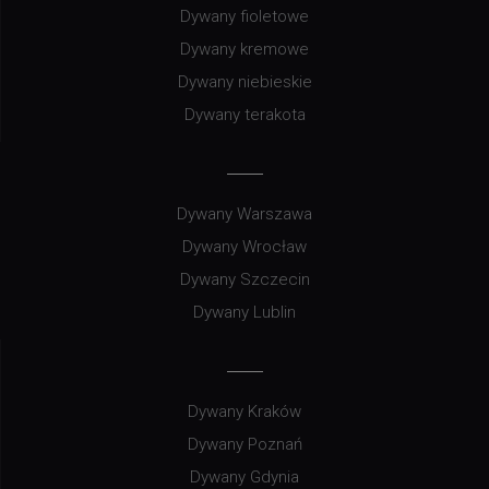
Dywany fioletowe
Dywany kremowe
Dywany niebieskie
Dywany terakota
Dywany Warszawa
Dywany Wrocław
Dywany Szczecin
Dywany Lublin
Dywany Kraków
Dywany Poznań
Dywany Gdynia