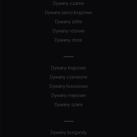
Dywany czarne
Dywany jasno-brązowe
Dywany żółte
Dywany różowe
Dywany złote
Dywany brązowe
Dywany czerwone
Dywany łososiowe
Dywany miętowe
Dywany szare
Dywany burgundy