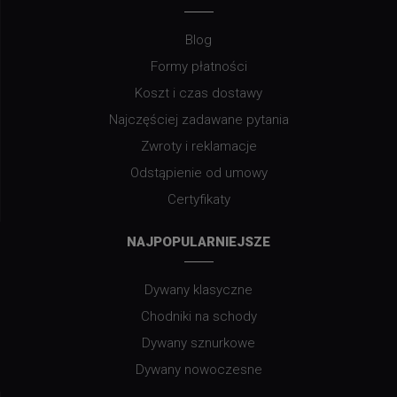
Blog
Formy płatności
Koszt i czas dostawy
Najczęściej zadawane pytania
Zwroty i reklamacje
Odstąpienie od umowy
Certyfikaty
NAJPOPULARNIEJSZE
Dywany klasyczne
Chodniki na schody
Dywany sznurkowe
Dywany nowoczesne