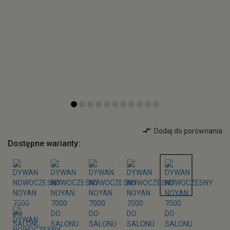
Dodaj do porównania
Dostępne warianty: