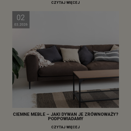
CZYTAJ WIĘCEJ
02
03.2026
CIEMNE MEBLE – JAKI DYWAN JE ZRÓWNOWAŻY?
PODPOWIADAMY
CZYTAJ WIĘCEJ