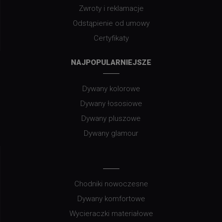
Zwroty i reklamacje
Odstąpienie od umowy
Certyfikaty
NAJPOPULARNIEJSZE
Dywany kolorowe
Dywany łososiowe
Dywany pluszowe
Dywany glamour
Chodniki nowoczesne
Dywany komfortowe
Wycieraczki materiałowe