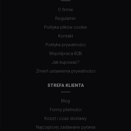
O firmie
Regulamin
Polityka plików cookie
Kontakt
Polityka prywatności
Współpraca B2B
Jak kupować?
Zmień ustawienia prywatności
STREFA KLIENTA
Blog
Formy płatności
Koszt i czas dostawy
Najczęściej zadawane pytania