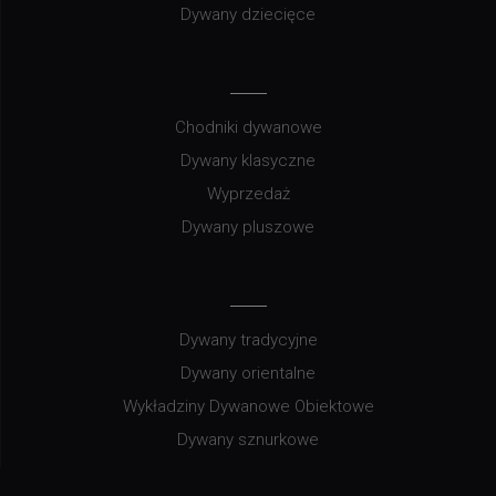
Dywany dziecięce
Chodniki dywanowe
Dywany klasyczne
Wyprzedaż
Dywany pluszowe
Dywany tradycyjne
Dywany orientalne
Wykładziny Dywanowe Obiektowe
Dywany sznurkowe