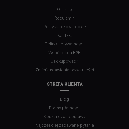
O firmie
Regulamin
Polityka plików cookie
Kontakt
Polityka prywatności
Współpraca B2B
Jak kupować?
Zmień ustawienia prywatności
STREFA KLIENTA
Blog
Formy płatności
Koszt i czas dostawy
Najczęściej zadawane pytania