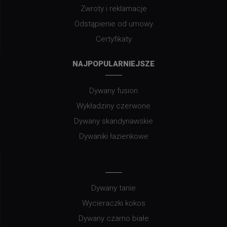
Zwroty i reklamacje
Odstąpienie od umowy
Certyfikaty
NAJPOPULARNIEJSZE
Dywany fusion
Wykładziny czerwone
Dywany skandynawskie
Dywaniki łazienkowe
Dywany tanie
Wycieraczki kokos
Dywany czarno białe