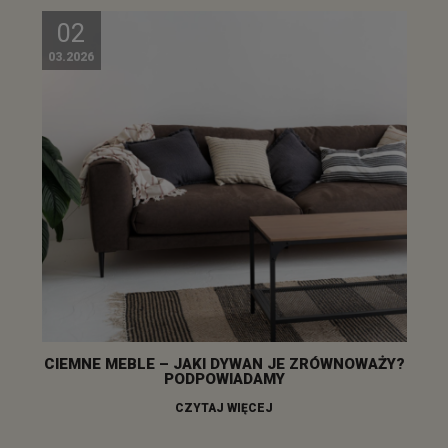
02
03.2026
CIEMNE MEBLE – JAKI DYWAN JE ZRÓWNOWAŻY?
PODPOWIADAMY
CZYTAJ WIĘCEJ