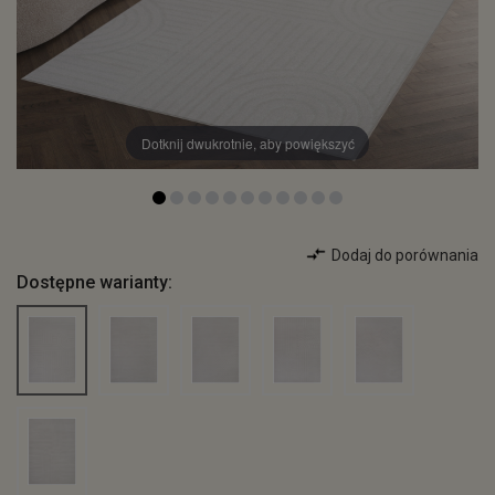
Dotknij dwukrotnie, aby powiększyć
Dodaj do porównania
Dostępne warianty: