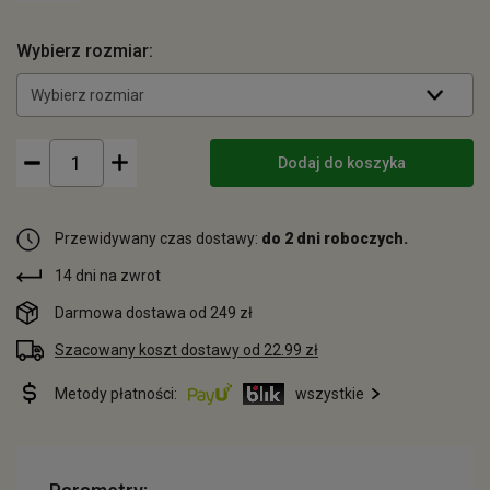
Wybierz rozmiar:
Wybierz rozmiar
Dodaj do koszyka
Przewidywany czas dostawy:
do 2 dni roboczych.
14 dni na zwrot
Darmowa dostawa od 249 zł
Szacowany koszt dostawy od 22.99 zł
Metody płatności:
wszystkie