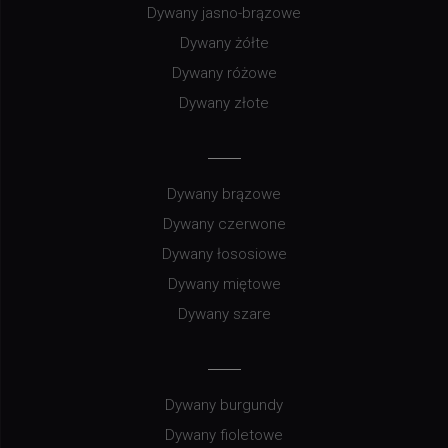
Dywany jasno-brązowe
Dywany żółte
Dywany różowe
Dywany złote
Dywany brązowe
Dywany czerwone
Dywany łososiowe
Dywany miętowe
Dywany szare
Dywany burgundy
Dywany fioletowe