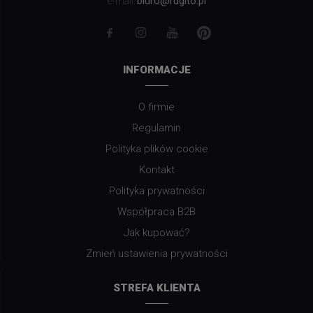
biuro@rugito.pl
e-mail:
INFORMACJE
O firmie
Regulamin
Polityka plików cookie
Kontakt
Polityka prywatności
Współpraca B2B
Jak kupować?
Zmień ustawienia prywatności
STREFA KLIENTA