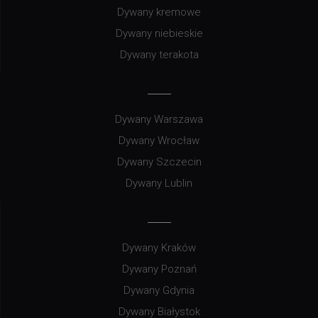
Dywany kremowe
Dywany niebieskie
Dywany terakota
Dywany Warszawa
Dywany Wrocław
Dywany Szczecin
Dywany Lublin
Dywany Kraków
Dywany Poznań
Dywany Gdynia
Dywany Białystok