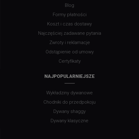
Blog
Formy płatności
Koszt i czas dostawy
Najczęściej zadawane pytania
Zwroty i reklamacje
Odstąpienie od umowy
Certyfikaty
NAJPOPULARNIEJSZE
Wykładziny dywanowe
Chodniki do przedpokoju
Dywany shaggy
Dywany klasyczne