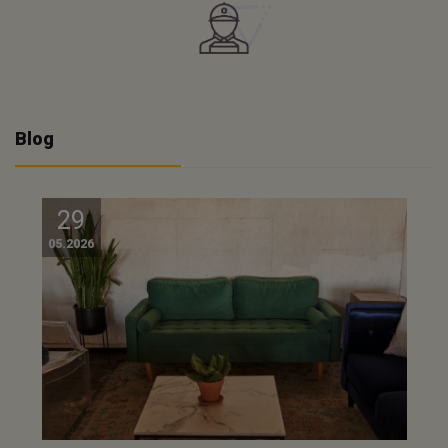
Blog
29
05.2026