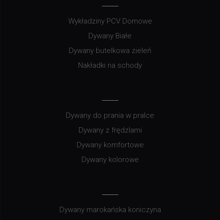
Wykładziny PCV Domowe
Dywany Białe
Dywany butelkowa zieleń
Nakładki na schody
Dywany do prania w pralce
Dywany z frędzlami
Dywany komfortowe
Dywany kolorowe
Dywany marokańska koniczyna