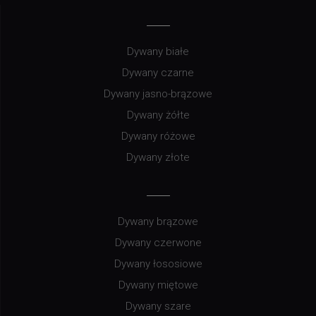
Dywany białe
Dywany czarne
Dywany jasno-brązowe
Dywany żółte
Dywany różowe
Dywany złote
Dywany brązowe
Dywany czerwone
Dywany łososiowe
Dywany miętowe
Dywany szare