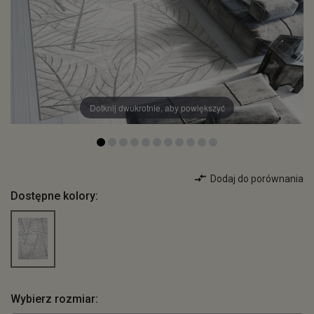
Dotknij dwukrotnie, aby powiększyć
Dodaj do porównania
Dostępne kolory:
Wybierz rozmiar: