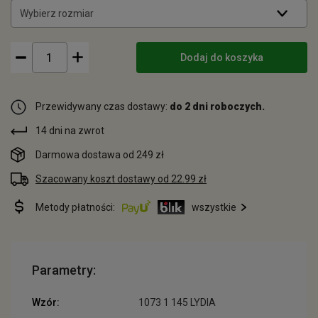
Wybierz rozmiar
Dodaj do koszyka
Przewidywany czas dostawy:
do 2 dni roboczych.
14 dni na zwrot
Darmowa dostawa od 249 zł
Szacowany koszt dostawy od 22.99 zł
Metody płatności:
wszystkie
Parametry:
Wzór:
1073 1 145 LYDIA