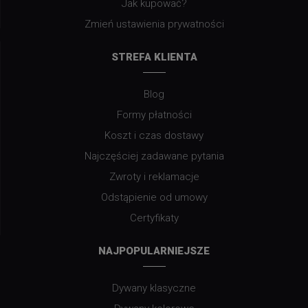
Jak kupować?
Zmień ustawienia prywatności
STREFA KLIENTA
Blog
Formy płatności
Koszt i czas dostawy
Najczęściej zadawane pytania
Zwroty i reklamacje
Odstąpienie od umowy
Certyfikaty
NAJPOPULARNIEJSZE
Dywany klasyczne