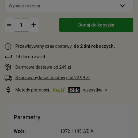
Wybierz rozmiar
Dodaj do koszyka
Przewidywany czas dostawy:
do 2 dni roboczych.
14 dni na zwrot
Darmowa dostawa od 249 zł
Szacowany koszt dostawy od 22.99 zł
Metody płatności:
wszystkie
Parametry:
Wzór:
1072 1 145 LYDIA