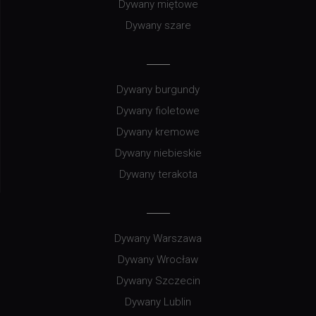
Dywany miętowe
Dywany szare
Dywany burgundy
Dywany fioletowe
Dywany kremowe
Dywany niebieskie
Dywany terakota
Dywany Warszawa
Dywany Wrocław
Dywany Szczecin
Dywany Lublin