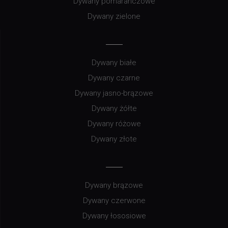
Dywany pomarańczowe
Dywany zielone
Dywany białe
Dywany czarne
Dywany jasno-brązowe
Dywany żółte
Dywany różowe
Dywany złote
Dywany brązowe
Dywany czerwone
Dywany łososiowe