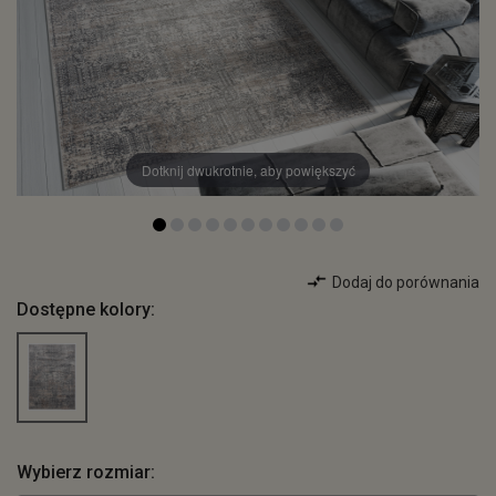
Dotknij dwukrotnie, aby powiększyć
Dodaj do porównania
Dostępne kolory:
Wybierz rozmiar: