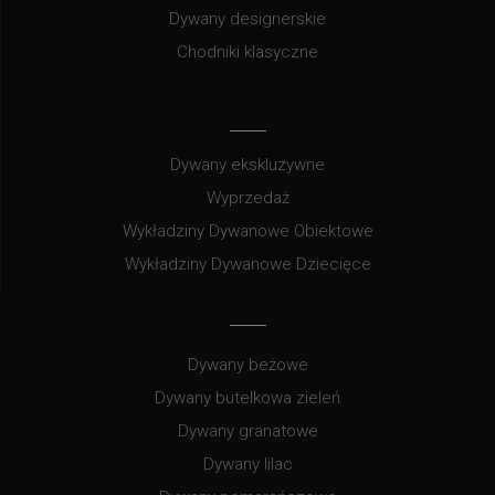
Dywany designerskie
Chodniki klasyczne
Dywany ekskluzywne
Wyprzedaż
Wykładziny Dywanowe Obiektowe
Wykładziny Dywanowe Dziecięce
Dywany beżowe
Dywany butelkowa zieleń
Dywany granatowe
Dywany lilac