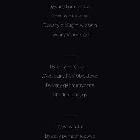
Dywany komfortowe
Dywany pluszowe
Dywany z długim włosem
Dywany łazienkowe
Dywany z frędzlami
Wykładziny PCV Obiektowe
Dywany geometryczne
Chodniki shaggy
Dywany retro
Dywany pomarańczowe