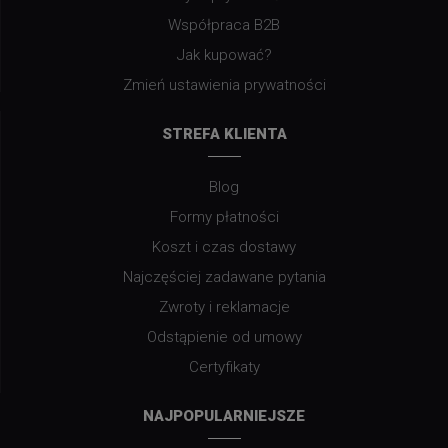
Współpraca B2B
Jak kupować?
Zmień ustawienia prywatności
STREFA KLIENTA
Blog
Formy płatności
Koszt i czas dostawy
Najczęściej zadawane pytania
Zwroty i reklamacje
Odstąpienie od umowy
Certyfikaty
NAJPOPULARNIEJSZE