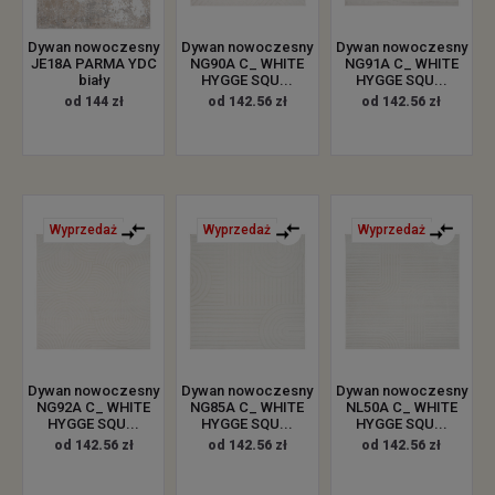
Dywan nowoczesny
Dywan nowoczesny
Dywan nowoczesny
JE18A PARMA YDC
NG90A C_ WHITE
NG91A C_ WHITE
biały
HYGGE SQU...
HYGGE SQU...
od 144 zł
od 142.56 zł
od 142.56 zł
Wyprzedaż
Wyprzedaż
Wyprzedaż
Dywan nowoczesny
Dywan nowoczesny
Dywan nowoczesny
NG92A C_ WHITE
NG85A C_ WHITE
NL50A C_ WHITE
HYGGE SQU...
HYGGE SQU...
HYGGE SQU...
od 142.56 zł
od 142.56 zł
od 142.56 zł