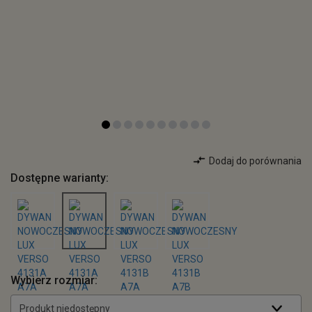
Dodaj do porównania
Dostępne warianty:
Wybierz rozmiar:
Produkt niedostępny