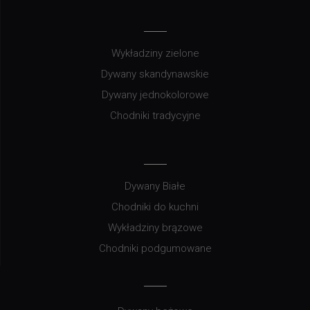
Wykładziny zielone
Dywany skandynawskie
Dywany jednokolorowe
Chodniki tradycyjne
Dywany Białe
Chodniki do kuchni
Wykładziny brązowe
Chodniki podgumowane