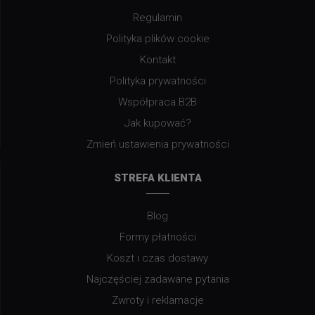
Regulamin
Polityka plików cookie
Kontakt
Polityka prywatności
Współpraca B2B
Jak kupować?
Zmień ustawienia prywatności
STREFA KLIENTA
Blog
Formy płatności
Koszt i czas dostawy
Najczęściej zadawane pytania
Zwroty i reklamacje