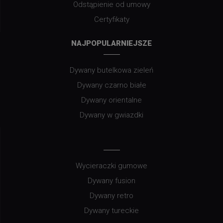
Odstąpienie od umowy
Certyfikaty
NAJPOPULARNIEJSZE
Dywany butelkowa zieleń
Dywany czarno białe
Dywany orientalne
Dywany w gwiazdki
Wycieraczki gumowe
Dywany fusion
Dywany retro
Dywany tureckie