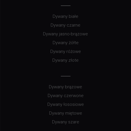
Dywany białe
Dywany czarne
Dywany jasno-brązowe
Dywany żółte
Dywany różowe
Dywany złote
Dywany brązowe
Dywany czerwone
Dywany łososiowe
Dywany miętowe
Dywany szare