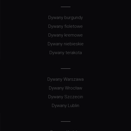
Dywany burgundy
Dywany fioletowe
Dywany kremowe
Dywany niebieskie
Dywany terakota
Dywany Warszawa
Dywany Wrocław
Dywany Szczecin
Dywany Lublin