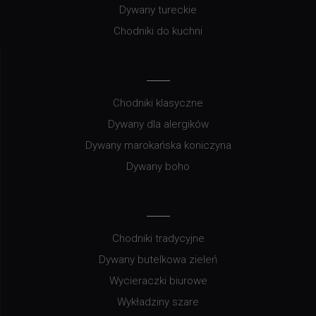
Dywany tureckie
Chodniki do kuchni
Chodniki klasyczne
Dywany dla alergików
Dywany marokańska koniczyna
Dywany boho
Chodniki tradycyjne
Dywany butelkowa zieleń
Wycieraczki biurowe
Wykładziny szare