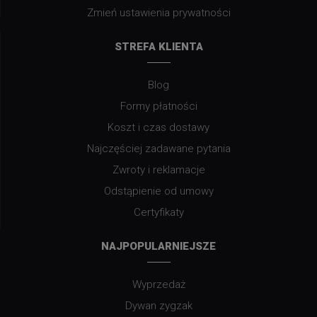
Zmień ustawienia prywatności
STREFA KLIENTA
Blog
Formy płatności
Koszt i czas dostawy
Najczęściej zadawane pytania
Zwroty i reklamacje
Odstąpienie od umowy
Certyfikaty
NAJPOPULARNIEJSZE
Wyprzedaż
Dywan zygzak