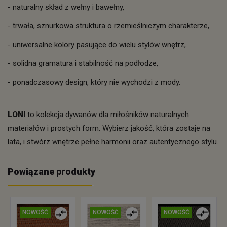
- naturalny skład z wełny i bawełny,
- trwała, sznurkowa struktura o rzemieślniczym charakterze,
- uniwersalne kolory pasujące do wielu stylów wnętrz,
- solidna gramatura i stabilność na podłodze,
- ponadczasowy design, który nie wychodzi z mody.
LONI
to kolekcja dywanów dla miłośników naturalnych
materiałów i prostych form. Wybierz jakość, która zostaje na
lata, i stwórz wnętrze pełne harmonii oraz autentycznego stylu.
Powiązane produkty
NOWOŚĆ
NOWOŚĆ
NOWOŚĆ