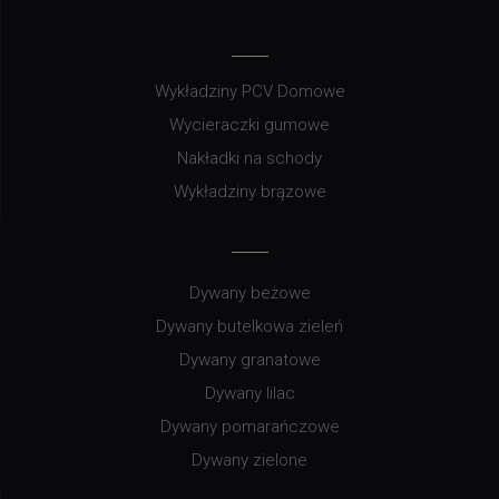
Wykładziny PCV Domowe
Wycieraczki gumowe
Nakładki na schody
Wykładziny brązowe
Dywany beżowe
Dywany butelkowa zieleń
Dywany granatowe
Dywany lilac
Dywany pomarańczowe
Dywany zielone