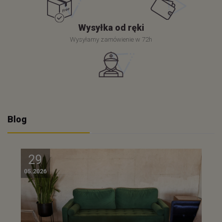
Wysyłka od ręki
Wysyłamy zamówienie w 72h
Blog
29
05.2026