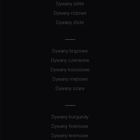
Dywany żółte
Dywany różowe
Dywany złote
Dywany brązowe
Dywany czerwone
Dywany łososiowe
Dywany miętowe
Dywany szare
Dywany burgundy
Dywany fioletowe
Dywany kremowe