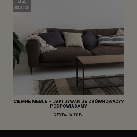
02
03.2026
CIEMNE MEBLE – JAKI DYWAN JE ZRÓWNOWAŻY?
PODPOWIADAMY
CZYTAJ WIĘCEJ