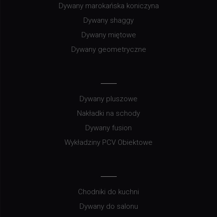
Dywany marokańska koniczyna
Dywany shaggy
Dywany miętowe
Dywany geometryczne
Dywany pluszowe
Nakładki na schody
Dywany fusion
Wykładziny PCV Obiektowe
Chodniki do kuchni
Dywany do salonu