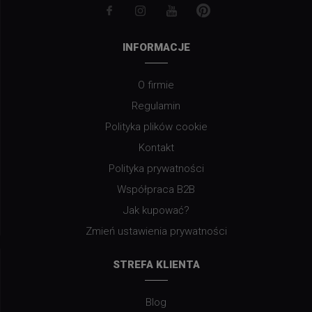
INFORMACJE
O firmie
Regulamin
Polityka plików cookie
Kontakt
Polityka prywatności
Współpraca B2B
Jak kupować?
Zmień ustawienia prywatności
STREFA KLIENTA
Blog