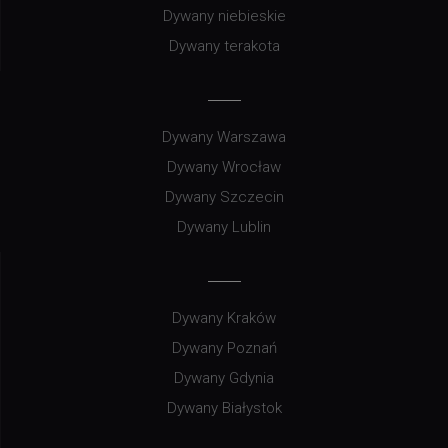
Dywany niebieskie
Dywany terakota
Dywany Warszawa
Dywany Wrocław
Dywany Szczecin
Dywany Lublin
Dywany Kraków
Dywany Poznań
Dywany Gdynia
Dywany Białystok