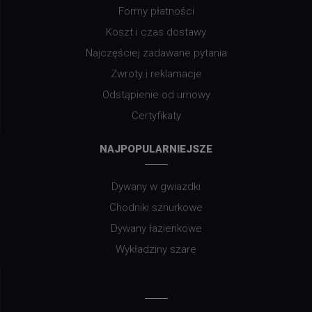
Formy płatności
Koszt i czas dostawy
Najczęściej zadawane pytania
Zwroty i reklamacje
Odstąpienie od umowy
Certyfikaty
NAJPOPULARNIEJSZE
Dywany w gwiazdki
Chodniki sznurkowe
Dywany łazienkowe
Wykładziny szare