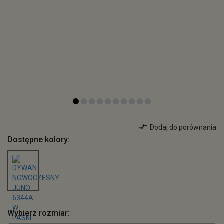
Dodaj do porównania
Dostępne kolory:
Wybierz rozmiar: