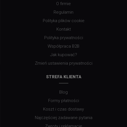
O firmie
Regulamin
Polityka plików cookie
Kontakt
Polityka prywatności
Współpraca B2B
Jak kupować?
Zmień ustawienia prywatności
STREFA KLIENTA
Blog
Formy płatności
Koszt i czas dostawy
Najczęściej zadawane pytania
Zwroty i reklamacje