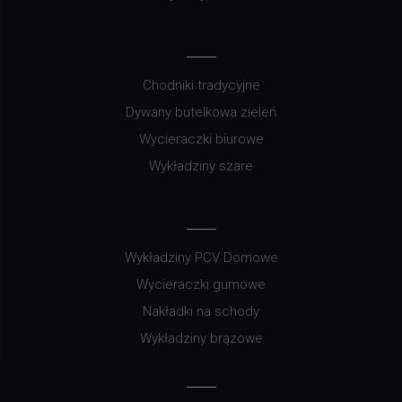
Chodniki tradycyjne
Dywany butelkowa zieleń
Wycieraczki biurowe
Wykładziny szare
Wykładziny PCV Domowe
Wycieraczki gumowe
Nakładki na schody
Wykładziny brązowe