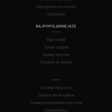
Odstąpienie od umowy
Certyfikaty
NAJPOPULARNIEJSZE
Wyprzedaż
Dywan zygzak
Dywany tureckie
Chodniki do kuchni
Chodniki klasyczne
Dywany dla alergików
Dywany marokańska koniczyna
Dywany boho