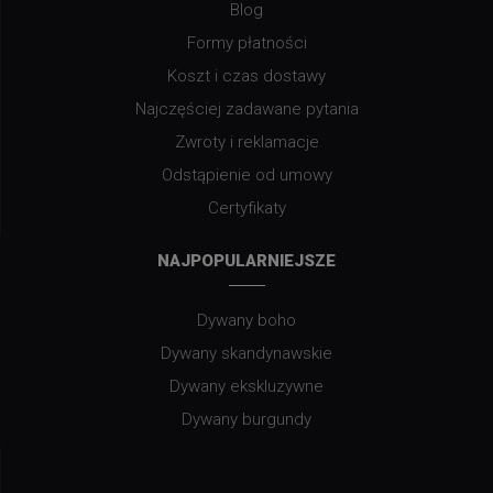
Blog
Formy płatności
Koszt i czas dostawy
Najczęściej zadawane pytania
Zwroty i reklamacje
Odstąpienie od umowy
Certyfikaty
NAJPOPULARNIEJSZE
Dywany boho
Dywany skandynawskie
Dywany ekskluzywne
Dywany burgundy