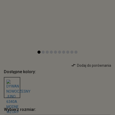
Dodaj do porównania
Dostępne kolory:
Wybierz rozmiar: