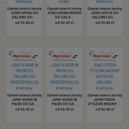
Dywan nowoczesny
Dywan nowoczesny
Dywan nowoczesny
JUNO 6359A DO
JUNO 6356B MODNY
JUNO 6351A DO
SALONU DO ...
DO SALO...
SALONU DO ...
od 92.40 zł
od 92.40 zł
od 92.40 zł
Wyprzedaż
Wyprzedaż
Wyprzedaż
Dywan nowoczesny
Dywan nowoczesny
Dywan nowoczesny
JUNO 6344A W
JUNO 6343A W
JUNO 5932A
PASKI DO SA...
PASKI DO SA...
ZYGZAK MODNY ...
od 92.40 zł
od 92.40 zł
od 92.40 zł