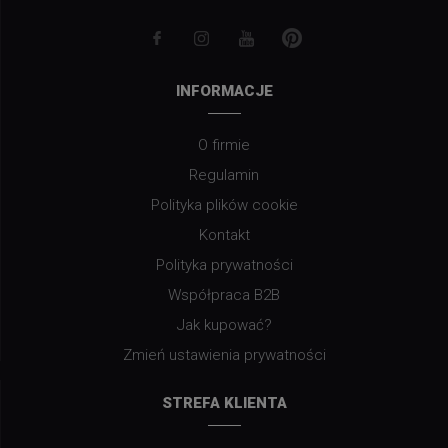
INFORMACJE
O firmie
Regulamin
Polityka plików cookie
Kontakt
Polityka prywatności
Współpraca B2B
Jak kupować?
Zmień ustawienia prywatności
STREFA KLIENTA