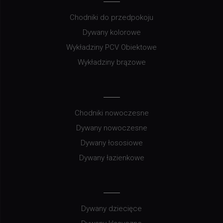
Chodniki do przedpokoju
Dywany kolorowe
Wykładziny PCV Obiektowe
Wykładziny brązowe
Chodniki nowoczesne
Dywany nowoczesne
Dywany łososiowe
Dywany łazienkowe
Dywany dziecięce