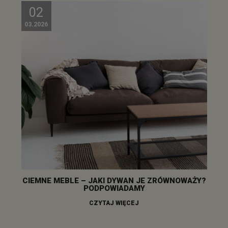
02
03.2026
CIEMNE MEBLE – JAKI DYWAN JE ZRÓWNOWAŻY?
PODPOWIADAMY
CZYTAJ WIĘCEJ