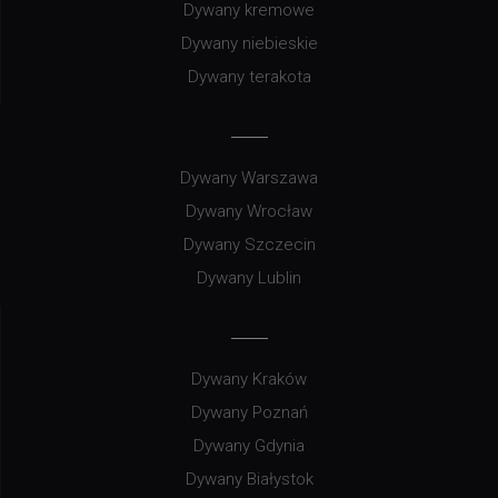
Dywany kremowe
Dywany niebieskie
Dywany terakota
Dywany Warszawa
Dywany Wrocław
Dywany Szczecin
Dywany Lublin
Dywany Kraków
Dywany Poznań
Dywany Gdynia
Dywany Białystok