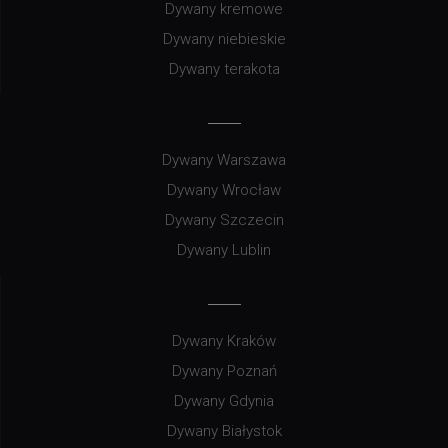
Dywany kremowe
Dywany niebieskie
Dywany terakota
Dywany Warszawa
Dywany Wrocław
Dywany Szczecin
Dywany Lublin
Dywany Kraków
Dywany Poznań
Dywany Gdynia
Dywany Białystok