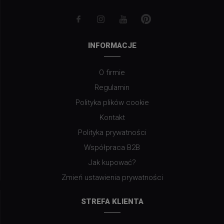
INFORMACJE
O firmie
Regulamin
Polityka plików cookie
Kontakt
Polityka prywatności
Współpraca B2B
Jak kupować?
Zmień ustawienia prywatności
STREFA KLIENTA