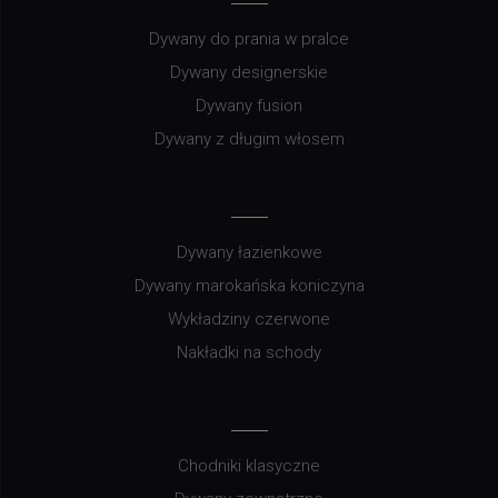
Dywany do prania w pralce
Dywany designerskie
Dywany fusion
Dywany z długim włosem
Dywany łazienkowe
Dywany marokańska koniczyna
Wykładziny czerwone
Nakładki na schody
Chodniki klasyczne