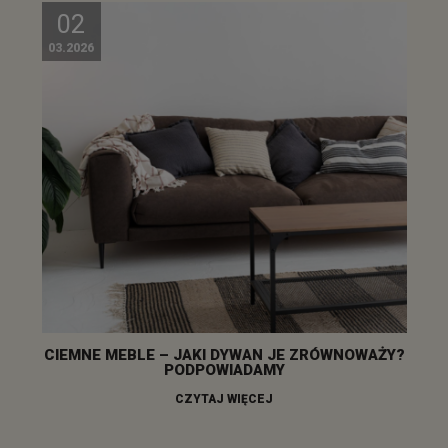
02
03.2026
CIEMNE MEBLE – JAKI DYWAN JE ZRÓWNOWAŻY?
PODPOWIADAMY
CZYTAJ WIĘCEJ