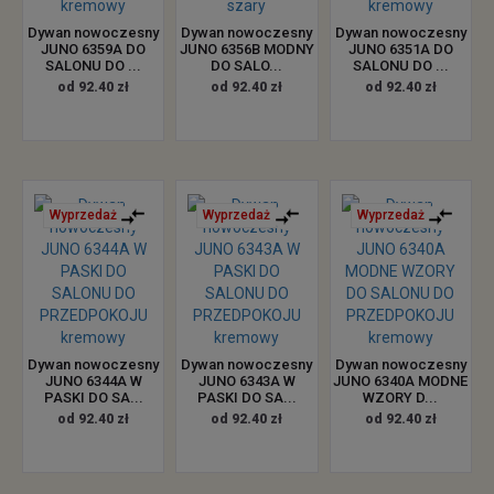
Dywan nowoczesny
Dywan nowoczesny
Dywan nowoczesny
JUNO 6359A DO
JUNO 6356B MODNY
JUNO 6351A DO
SALONU DO ...
DO SALO...
SALONU DO ...
od 92.40 zł
od 92.40 zł
od 92.40 zł
Wyprzedaż
Wyprzedaż
Wyprzedaż
Dywan nowoczesny
Dywan nowoczesny
Dywan nowoczesny
JUNO 6344A W
JUNO 6343A W
JUNO 6340A MODNE
PASKI DO SA...
PASKI DO SA...
WZORY D...
od 92.40 zł
od 92.40 zł
od 92.40 zł