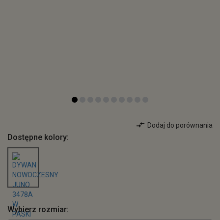
Dodaj do porównania
Dostępne kolory:
Wybierz rozmiar: