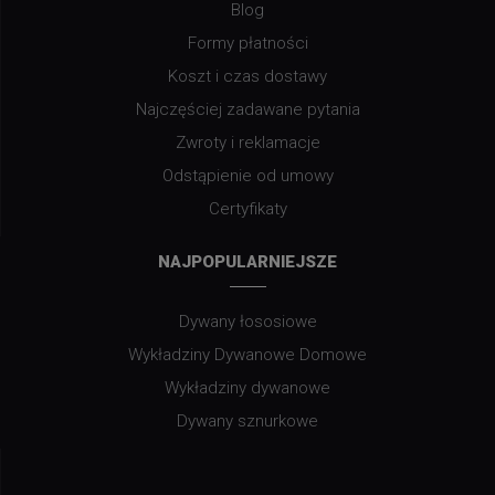
Blog
Formy płatności
Koszt i czas dostawy
Najczęściej zadawane pytania
Zwroty i reklamacje
Odstąpienie od umowy
Certyfikaty
NAJPOPULARNIEJSZE
Dywany łososiowe
Wykładziny Dywanowe Domowe
Wykładziny dywanowe
Dywany sznurkowe