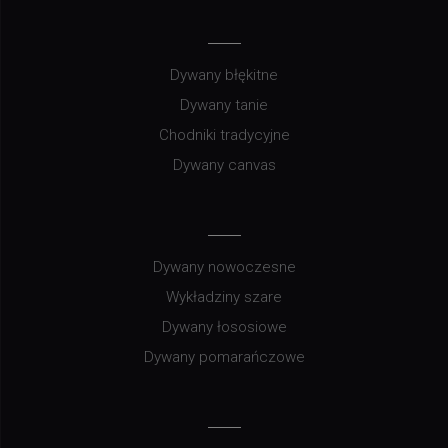
Dywany błękitne
Dywany tanie
Chodniki tradycyjne
Dywany canvas
Dywany nowoczesne
Wykładziny szare
Dywany łososiowe
Dywany pomarańczowe