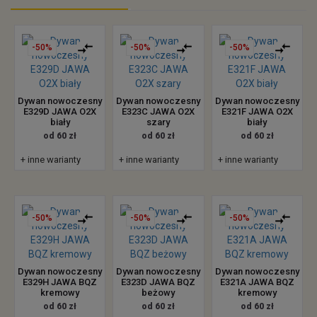
-50%
-50%
-50%
Dywan nowoczesny
Dywan nowoczesny
Dywan nowoczesny
E329D JAWA O2X
E323C JAWA O2X
E321F JAWA O2X
biały
szary
biały
od 60 zł
od 60 zł
od 60 zł
+ inne warianty
+ inne warianty
+ inne warianty
-50%
-50%
-50%
Dywan nowoczesny
Dywan nowoczesny
Dywan nowoczesny
E329H JAWA BQZ
E323D JAWA BQZ
E321A JAWA BQZ
kremowy
beżowy
kremowy
od 60 zł
od 60 zł
od 60 zł