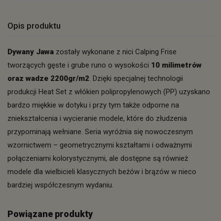
Opis produktu
Dywany Jawa
zostały wykonane z nici Calping Frise
tworzących gęste i grube runo o wysokości
10 milimetrów
oraz wadze 2200gr/m2
. Dzięki specjalnej technologii
produkcji Heat Set z włókien polipropylenowych (PP) uzyskano
bardzo miękkie w dotyku i przy tym także odporne na
zniekształcenia i wycieranie modele, które do złudzenia
przypominają wełniane. Seria wyróżnia się nowoczesnym
wzornictwem – geometrycznymi kształtami i odważnymi
połączeniami kolorystycznymi, ale dostępne są również
modele dla wielbicieli klasycznych beżów i brązów w nieco
bardziej współczesnym wydaniu.
Powiązane produkty