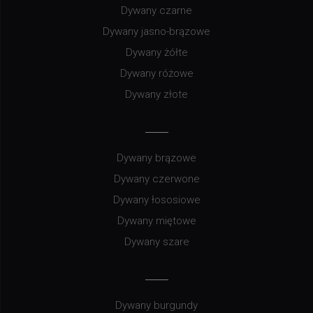
Dywany czarne
Dywany jasno-brązowe
Dywany żółte
Dywany różowe
Dywany złote
Dywany brązowe
Dywany czerwone
Dywany łososiowe
Dywany miętowe
Dywany szare
Dywany burgundy