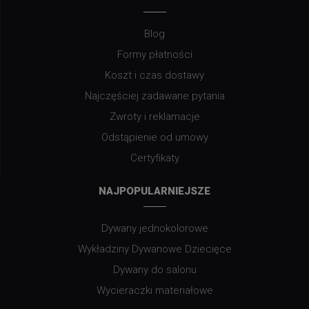
Blog
Formy płatności
Koszt i czas dostawy
Najczęściej zadawane pytania
Zwroty i reklamacje
Odstąpienie od umowy
Certyfikaty
NAJPOPULARNIEJSZE
Dywany jednokolorowe
Wykładziny Dywanowe Dziecięce
Dywany do salonu
Wycieraczki materiałowe