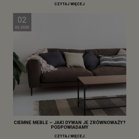
CZYTAJ WIĘCEJ
02
03.2026
CIEMNE MEBLE – JAKI DYWAN JE ZRÓWNOWAŻY?
PODPOWIADAMY
CZYTAJ WIĘCEJ