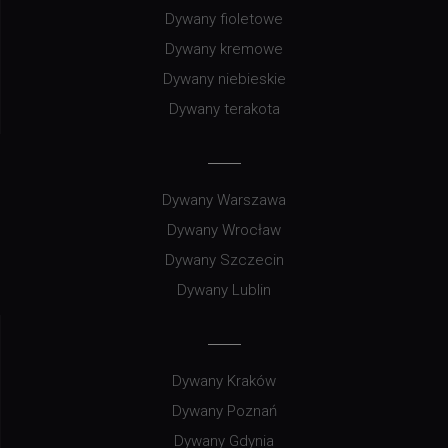
Dywany fioletowe
Dywany kremowe
Dywany niebieskie
Dywany terakota
Dywany Warszawa
Dywany Wrocław
Dywany Szczecin
Dywany Lublin
Dywany Kraków
Dywany Poznań
Dywany Gdynia