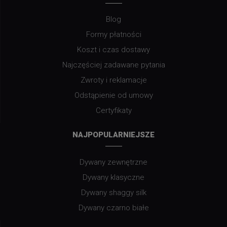
Blog
Formy płatności
Koszt i czas dostawy
Najczęściej zadawane pytania
Zwroty i reklamacje
Odstąpienie od umowy
Certyfikaty
NAJPOPULARNIEJSZE
Dywany zewnętrzne
Dywany klasyczne
Dywany shaggy silk
Dywany czarno białe