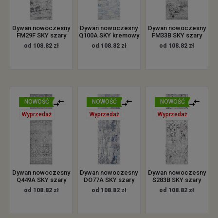
Dywan nowoczesny
Dywan nowoczesny
Dywan nowoczesny
FM29F SKY szary
Q100A SKY kremowy
FM33B SKY szary
od 108.82 zł
od 108.82 zł
od 108.82 zł
NOWOŚĆ
NOWOŚĆ
NOWOŚĆ
Wyprzedaż
Wyprzedaż
Wyprzedaż
Dywan nowoczesny
Dywan nowoczesny
Dywan nowoczesny
Q449A SKY szary
DO77A SKY szary
S283B SKY szary
od 108.82 zł
od 108.82 zł
od 108.82 zł