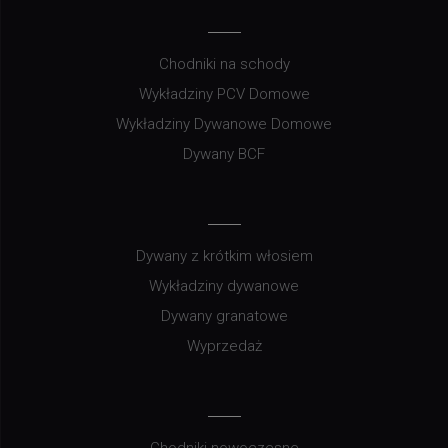
Chodniki na schody
Wykładziny PCV Domowe
Wykładziny Dywanowe Domowe
Dywany BCF
Dywany z krótkim włosiem
Wykładziny dywanowe
Dywany granatowe
Wyprzedaż
Chodniki nowoczesne