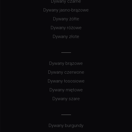
Dywany czarne
Dywany jasno-brązowe
Dywany żółte
Dywany różowe
Dywany złote
Dywany brązowe
Dywany czerwone
Dywany łososiowe
Dywany miętowe
Dywany szare
Dywany burgundy