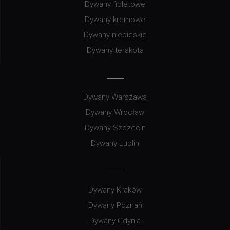
Dywany fioletowe
Dywany kremowe
Dywany niebieskie
Dywany terakota
Dywany Warszawa
Dywany Wrocław
Dywany Szczecin
Dywany Lublin
Dywany Kraków
Dywany Poznań
Dywany Gdynia