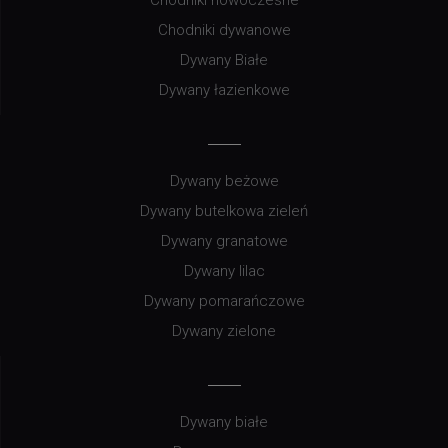
Chodniki dywanowe
Dywany Białe
Dywany łazienkowe
Dywany beżowe
Dywany butelkowa zieleń
Dywany granatowe
Dywany lilac
Dywany pomarańczowe
Dywany zielone
Dywany białe