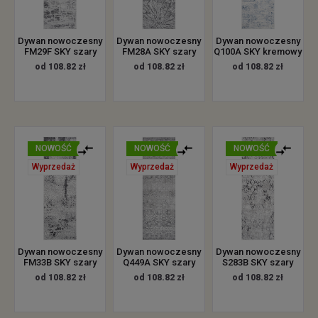
Dywan nowoczesny
Dywan nowoczesny
Dywan nowoczesny
FM29F SKY szary
FM28A SKY szary
Q100A SKY kremowy
od 108.82 zł
od 108.82 zł
od 108.82 zł
NOWOŚĆ
NOWOŚĆ
NOWOŚĆ
Wyprzedaż
Wyprzedaż
Wyprzedaż
Dywan nowoczesny
Dywan nowoczesny
Dywan nowoczesny
FM33B SKY szary
Q449A SKY szary
S283B SKY szary
od 108.82 zł
od 108.82 zł
od 108.82 zł