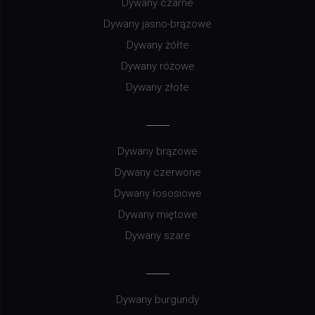
Dywany czarne
Dywany jasno-brązowe
Dywany żółte
Dywany różowe
Dywany złote
Dywany brązowe
Dywany czerwone
Dywany łososiowe
Dywany miętowe
Dywany szare
Dywany burgundy