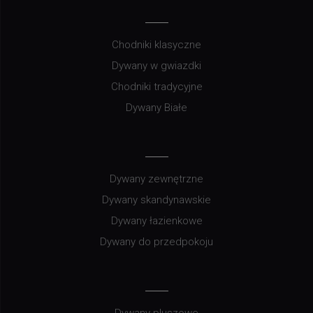
Chodniki klasyczne
Dywany w gwiazdki
Chodniki tradycyjne
Dywany Białe
Dywany zewnętrzne
Dywany skandynawskie
Dywany łazienkowe
Dywany do przedpokoju
Dywany pluszowe