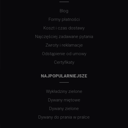
Blog
Formy płatności
Koszt i czas dostawy
Najczęściej zadawane pytania
Zwroty i reklamacje
Odstąpienie od umowy
Certyfikaty
NAJPOPULARNIEJSZE
Wykładziny zielone
Dywany miętowe
Dywany zielone
Dywany do prania w pralce