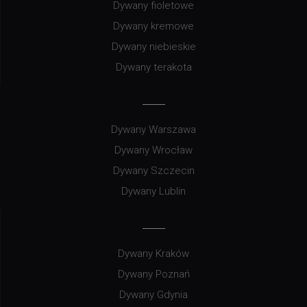
Dywany fioletowe
Dywany kremowe
Dywany niebieskie
Dywany terakota
Dywany Warszawa
Dywany Wrocław
Dywany Szczecin
Dywany Lublin
Dywany Kraków
Dywany Poznań
Dywany Gdynia