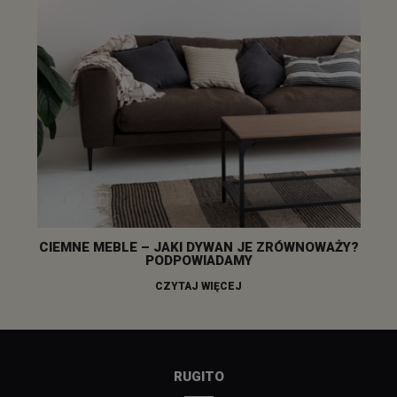
CIEMNE MEBLE – JAKI DYWAN JE ZRÓWNOWAŻY?
PODPOWIADAMY
CZYTAJ WIĘCEJ
RUGITO