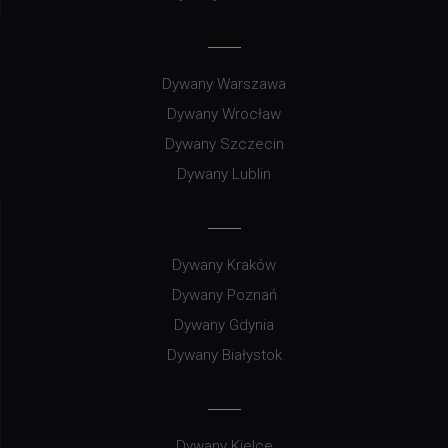
Dywany Warszawa
Dywany Wrocław
Dywany Szczecin
Dywany Lublin
Dywany Kraków
Dywany Poznań
Dywany Gdynia
Dywany Białystok
Dywany Kielce