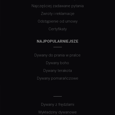
Najczęściej zadawane pytania
Zwroty i reklamacje
Odstąpienie od umowy
Certyfikaty
NAJPOPULARNIEJSZE
Dywany do prania w pralce
Dywany boho
Dywany terakota
Dywany pomarańczowe
Dywany z frędzlami
Wykładziny dywanowe