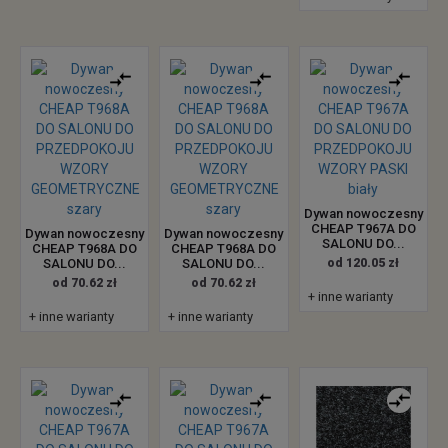
Dywan nowoczesny
CHEAP T967A DO
Dywan nowoczesny
Dywan nowoczesny
SALONU DO...
CHEAP T968A DO
CHEAP T968A DO
SALONU DO...
SALONU DO...
od 120.05 zł
od 70.62 zł
od 70.62 zł
+ inne warianty
+ inne warianty
+ inne warianty