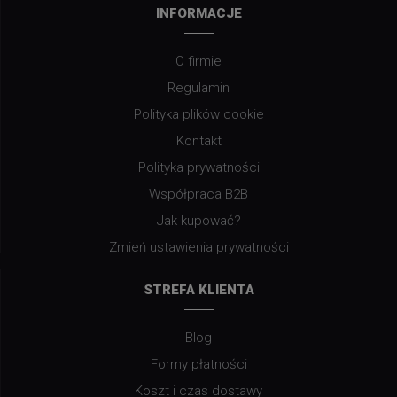
INFORMACJE
O firmie
Regulamin
Polityka plików cookie
Kontakt
Polityka prywatności
Współpraca B2B
Jak kupować?
Zmień ustawienia prywatności
STREFA KLIENTA
Blog
Formy płatności
Koszt i czas dostawy