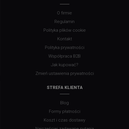
O firmie
Regulamin
Polityka plików cookie
Kontakt
Polityka prywatności
Współpraca B2B
Jak kupować?
Zmień ustawienia prywatności
STREFA KLIENTA
Blog
Formy płatności
Koszt i czas dostawy
Najczęściej zadawane pytania