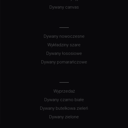
Dywany canvas
Dywany nowoczesne
Wykładziny szare
Dywany łososiowe
Dywany pomarańczowe
Wyprzedaż
Dywany czarno białe
Dywany butelkowa zieleń
Dywany zielone