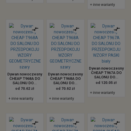
+ inne warianty
Dywan nowoczesny
CHEAP T967A DO
Dywan nowoczesny
Dywan nowoczesny
SALONU DO...
CHEAP T968A DO
CHEAP T968A DO
SALONU DO...
SALONU DO...
od 120.05 zł
od 70.62 zł
od 70.62 zł
+ inne warianty
+ inne warianty
+ inne warianty