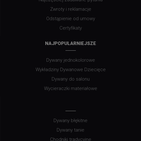
Zwroty i reklamacje
Odstąpienie od umowy
Certyfikaty
NAJPOPULARNIEJSZE
Dywany jednokolorowe
Wykładziny Dywanowe Dziecięce
Dywany do salonu
Wycieraczki materiałowe
Dywany błękitne
Dywany tanie
Chodniki tradycyjne