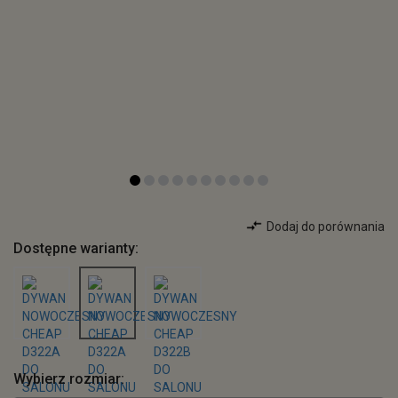
Dodaj do porównania
Dostępne warianty:
Wybierz rozmiar: