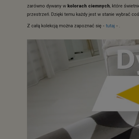
zarówno dywany w
kolorach ciemnych
, które świetn
przestrzeń. Dzięki temu każdy jest w stanie wybrać coś 
Z całą kolekcją można zapoznać się -
tutaj
- .