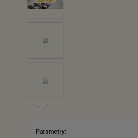
Parametry: