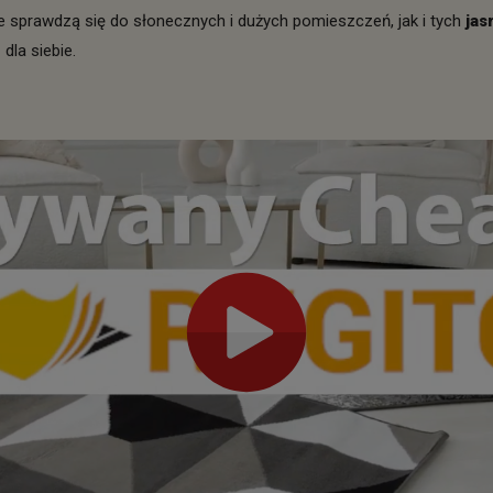
ie sprawdzą się do słonecznych i dużych pomieszczeń, jak i tych
jas
dla siebie.