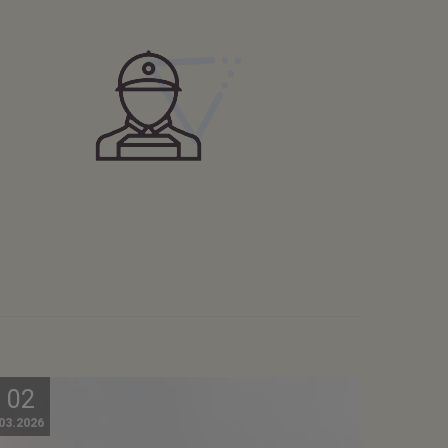
02
03.2026