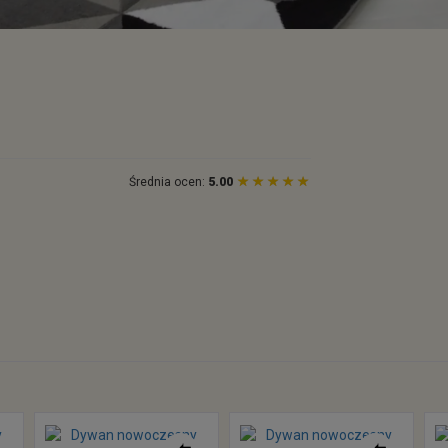
Średnia ocen:
5.00