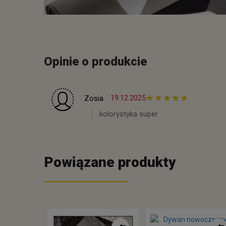
Opinie o produkcie
19.12.2025
Zosia
kolorystyka super
Powiązane produkty