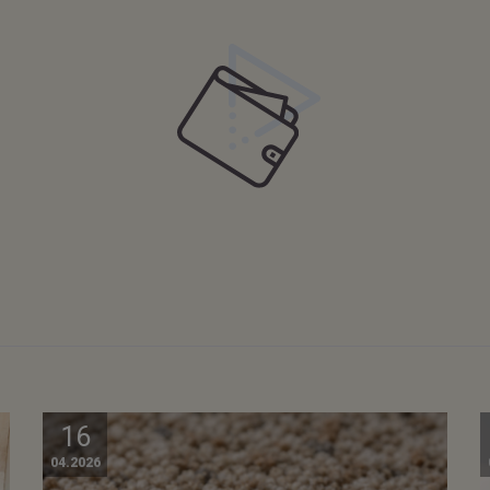
16
04.2026