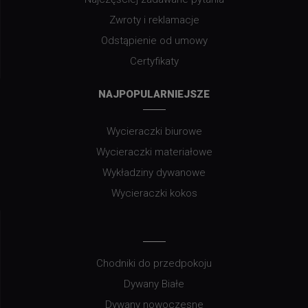
Zwroty i reklamacje
Odstąpienie od umowy
Certyfikaty
NAJPOPULARNIEJSZE
Wycieraczki biurowe
Wycieraczki materiałowe
Wykładziny dywanowe
Wycieraczki kokos
Chodniki do przedpokoju
Dywany Białe
Dywany nowoczesne