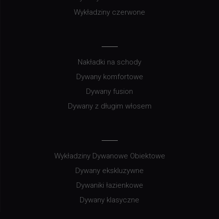
Wykładziny czerwone
Nakładki na schody
Dywany komfortowe
Dywany fusion
Dywany z długim włosem
Wykładziny Dywanowe Obiektowe
Dywany ekskluzywne
Dywaniki łazienkowe
Dywany klasyczne