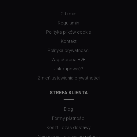
O firmie
Regulamin
Polityka plików cookie
Kontakt
Polityka prywatności
Współpraca B2B
Jak kupować?
Zmień ustawienia prywatności
STREFA KLIENTA
Blog
Formy płatności
Koszt i czas dostawy
Najczęściej zadawane pytania