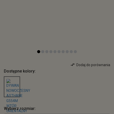
Dodaj do porównania
Dostępne kolory:
Wybierz rozmiar: