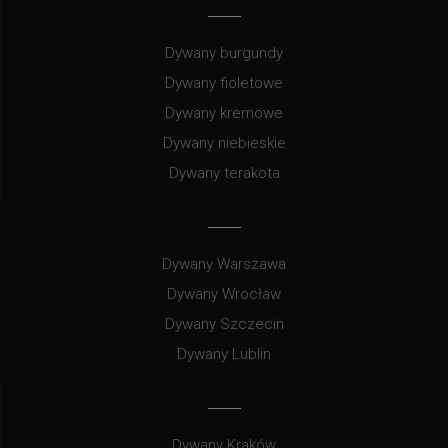
Dywany burgundy
Dywany fioletowe
Dywany kremowe
Dywany niebieskie
Dywany terakota
Dywany Warszawa
Dywany Wrocław
Dywany Szczecin
Dywany Lublin
Dywany Kraków