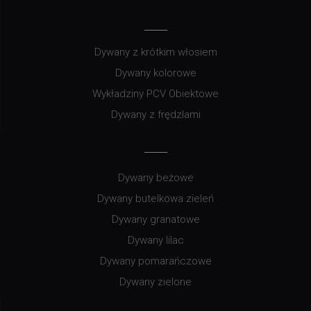
Dywany z krótkim włosiem
Dywany kolorowe
Wykładziny PCV Obiektowe
Dywany z frędzlami
Dywany beżowe
Dywany butelkowa zieleń
Dywany granatowe
Dywany lilac
Dywany pomarańczowe
Dywany zielone