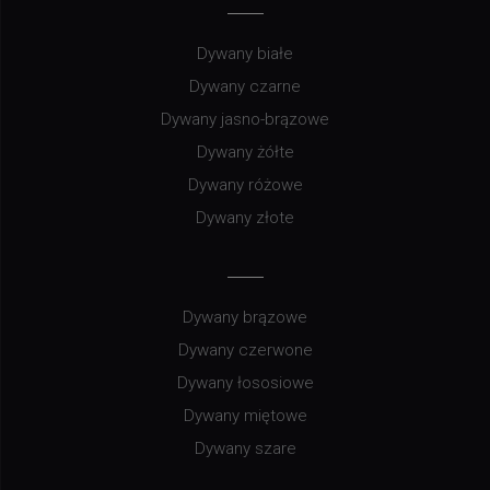
Dywany białe
Dywany czarne
Dywany jasno-brązowe
Dywany żółte
Dywany różowe
Dywany złote
Dywany brązowe
Dywany czerwone
Dywany łososiowe
Dywany miętowe
Dywany szare