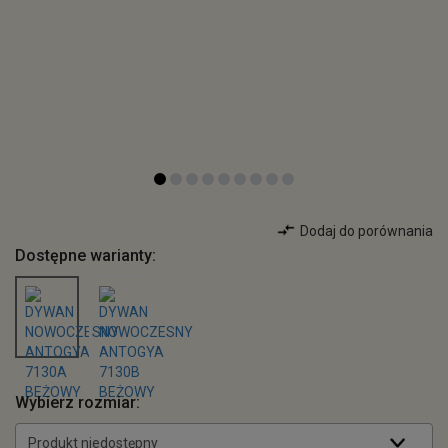
Dodaj do porównania
Dostępne warianty:
Wybierz rozmiar:
Produkt niedostępny