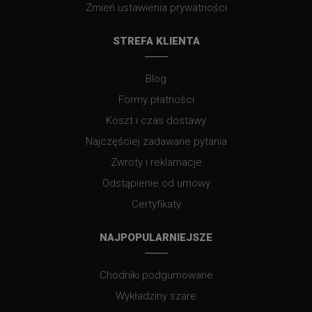
Zmień ustawienia prywatności
STREFA KLIENTA
Blog
Formy płatności
Koszt i czas dostawy
Najczęściej zadawane pytania
Zwroty i reklamacje
Odstąpienie od umowy
Certyfikaty
NAJPOPULARNIEJSZE
Chodniki podgumowane
Wykładziny szare