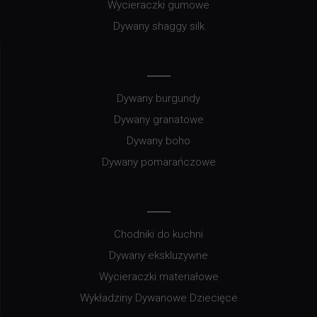
Wycieraczki gumowe
Dywany shaggy silk
Dywany burgundy
Dywany granatowe
Dywany boho
Dywany pomarańczowe
Chodniki do kuchni
Dywany ekskluzywne
Wycieraczki materiałowe
Wykładziny Dywanowe Dziecięce