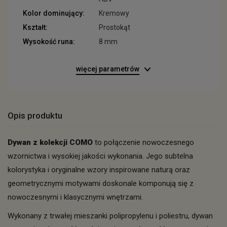
Kolor dominujący:
Kremowy
Kształt:
Prostokąt
Wysokość runa:
8 mm
więcej parametrów
Opis produktu
Dywan z kolekcji COMO
to połączenie nowoczesnego
wzornictwa i wysokiej jakości wykonania. Jego subtelna
kolorystyka i oryginalne wzory inspirowane naturą oraz
geometrycznymi motywami doskonale komponują się z
nowoczesnymi i klasycznymi wnętrzami.
Wykonany z trwałej mieszanki polipropylenu i poliestru, dywan