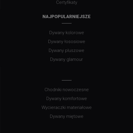
Certyfikaty
NAJPOPULARNIEJSZE
Dywany kolorowe
Dywany łososiowe
Dywany pluszowe
Dywany glamour
Chodniki nowoczesne
Dywany komfortowe
Wycieraczki materiałowe
Dywany miętowe