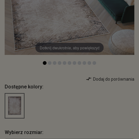
Dotknij dwukrotnie, aby powiększyć
Dodaj do porównania
Dostępne kolory:
Wybierz rozmiar: