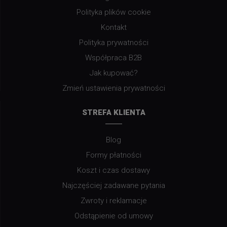
Polityka plików cookie
Kontakt
Polityka prywatności
Współpraca B2B
Jak kupować?
Zmień ustawienia prywatności
STREFA KLIENTA
Blog
Formy płatności
Koszt i czas dostawy
Najczęściej zadawane pytania
Zwroty i reklamacje
Odstąpienie od umowy