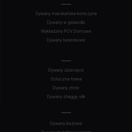
Dywany marokańska koniczyna
Dywany w gwiazdki
Wykładziny PCV Domowe
Dywany łazienkowe
Dywany dziecięce
Sztuczna trawa
Dywany złote
Dywany shaggy silk
Dywany beżowe