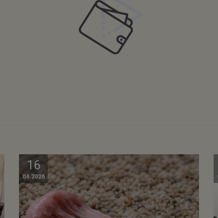
16
04.2026