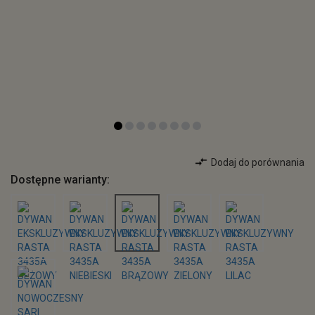
Dodaj do porównania
Dostępne warianty: