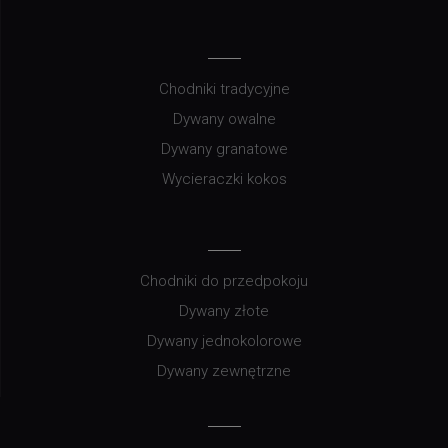
Chodniki tradycyjne
Dywany owalne
Dywany granatowe
Wycieraczki kokos
Chodniki do przedpokoju
Dywany złote
Dywany jednokolorowe
Dywany zewnętrzne