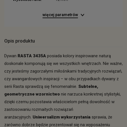
więcej parametrów
Opis produktu
Dywan
RASTA 3435A
posiada kolory inspirowane naturą
doskonale komponują się we wszystkich wnętrzach. Nie ważne,
czy jesteśmy zagorzałymi miłośnikami tradycyjnych rozwiązań,
czy awangardowych inspiracji – w obu przypadkach dywany z
serii Rasta sprawdzą się fenomenalnie.
Subtelne,
geometryczne wzornictwo
nie narzuca konkretnej stylistyki,
dzięki czemu pozostawia właścicielom pełną dowolność w
zastosowaniu rozmaitych rozwiązań
aranżacyjnych.
Uniwersalizm wykorzystania
sprawia, że
zarówno dobrze będzie prezentował się na wyposażeniu