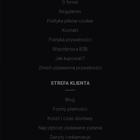
O firmie
Regulamin
Polityka plików cookie
Kontakt
Polityka prywatności
Współpraca B2B
Jak kupować?
Zmień ustawienia prywatności
STREFA KLIENTA
Blog
Formy płatności
Koszt i czas dostawy
Najczęściej zadawane pytania
Zwroty i reklamacje