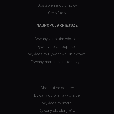
Odstąpienie od umowy
Certyfikaty
NAJPOPULARNIEJSZE
Dywany z krótkim włosiem
Dywany do przedpokoju
Wykładziny Dywanowe Obiektowe
Dywany marokańska koniczyna
Chodniki na schody
Dywany do prania w pralce
Wykładziny szare
Dywany dla alergików