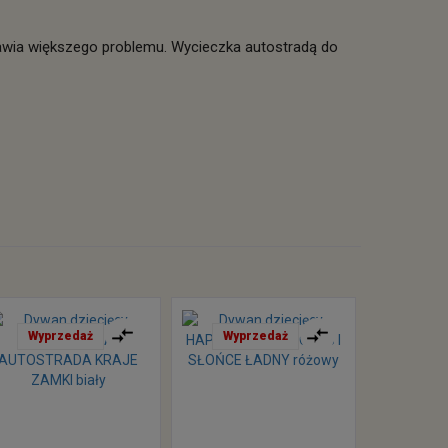
prawia większego problemu. Wycieczka autostradą do
Wyprzedaż
Wyprzedaż