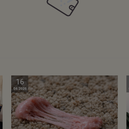
16
04.2026