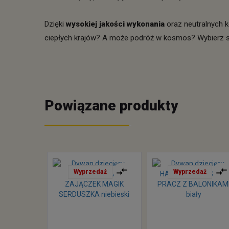
Dzięki
wysokiej jakości wykonania
oraz neutralnych k
ciepłych krajów? A może podróż w kosmos? Wybierz s
Powiązane produkty
Wyprzedaż
Wyprzedaż