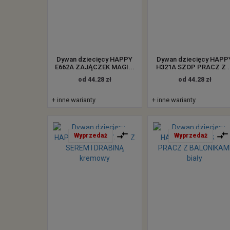
Dywan dziecięcy HAPPY
Dywan dziecięcy HAPP
E662A ZAJĄCZEK MAGI...
H321A SZOP PRACZ Z .
od 44.28 zł
od 44.28 zł
+ inne warianty
+ inne warianty
Wyprzedaż
Wyprzedaż