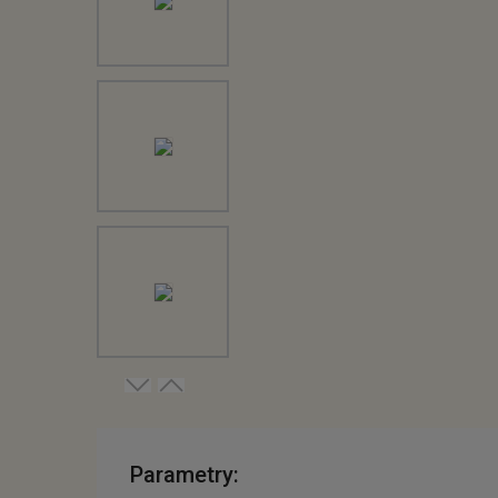
Parametry: