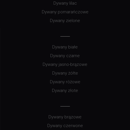
Dywany lilac
Dywany pomarańczowe
Dywany zielone
Dywany białe
Dywany czarne
Dywany jasno-brązowe
Dywany żółte
Dywany różowe
Dywany złote
Dywany brązowe
Dywany czerwone