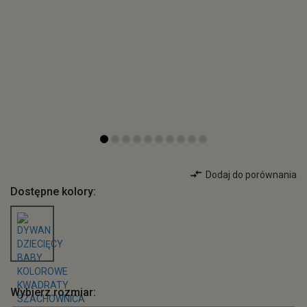
Dodaj do porównania
Dostępne kolory:
Wybierz rozmiar: