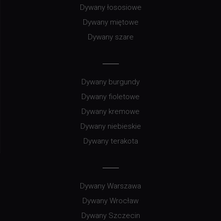
Dywany łososiowe
Dywany miętowe
Dywany szare
Dywany burgundy
Dywany fioletowe
Dywany kremowe
Dywany niebieskie
Dywany terakota
Dywany Warszawa
Dywany Wrocław
Dywany Szczecin