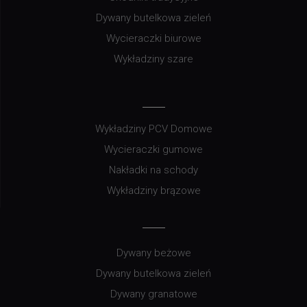
Dywany butelkowa zieleń
Wycieraczki biurowe
Wykładziny szare
Wykładziny PCV Domowe
Wycieraczki gumowe
Nakładki na schody
Wykładziny brązowe
Dywany beżowe
Dywany butelkowa zieleń
Dywany granatowe