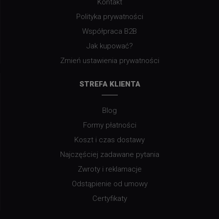
Kontakt
Polityka prywatności
Współpraca B2B
Jak kupować?
Zmień ustawienia prywatności
STREFA KLIENTA
Blog
Formy płatności
Koszt i czas dostawy
Najczęściej zadawane pytania
Zwroty i reklamacje
Odstąpienie od umowy
Certyfikaty