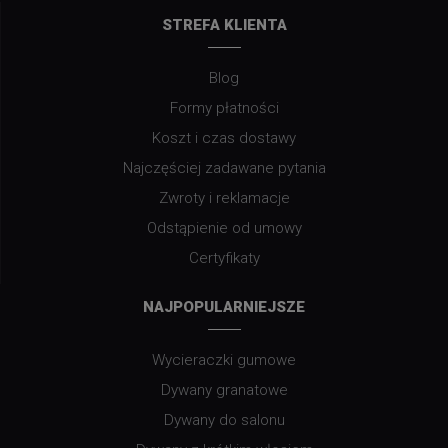
STREFA KLIENTA
Blog
Formy płatności
Koszt i czas dostawy
Najczęściej zadawane pytania
Zwroty i reklamacje
Odstąpienie od umowy
Certyfikaty
NAJPOPULARNIEJSZE
Wycieraczki gumowe
Dywany granatowe
Dywany do salonu