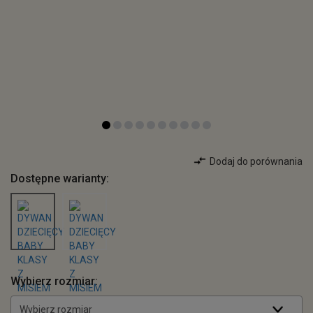
Dodaj do porównania
Dostępne warianty:
Wybierz rozmiar:
Wybierz rozmiar