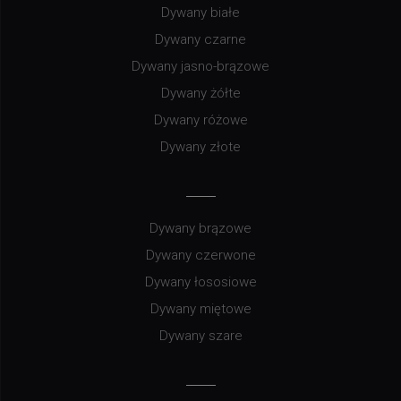
Dywany białe
Dywany czarne
Dywany jasno-brązowe
Dywany żółte
Dywany różowe
Dywany złote
Dywany brązowe
Dywany czerwone
Dywany łososiowe
Dywany miętowe
Dywany szare