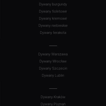
Dywany burgundy
Dywany fioletowe
Dywany kremowe
Dywany niebieskie
Dywany terakota
Dywany Warszawa
Dywany Wrocław
Dywany Szczecin
Dywany Lublin
Dywany Kraków
Dywany Poznań