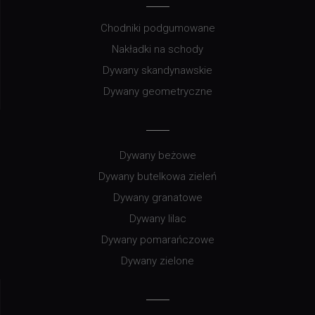
Chodniki podgumowane
Nakładki na schody
Dywany skandynawskie
Dywany geometryczne
Dywany beżowe
Dywany butelkowa zieleń
Dywany granatowe
Dywany lilac
Dywany pomarańczowe
Dywany zielone