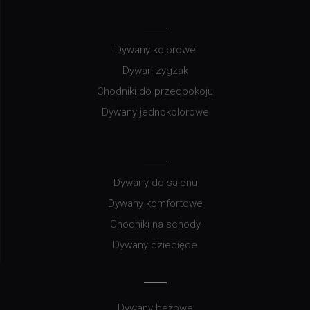
Dywany kolorowe
Dywan zygzak
Chodniki do przedpokoju
Dywany jednokolorowe
Dywany do salonu
Dywany komfortowe
Chodniki na schody
Dywany dziecięce
Dywany beżowe