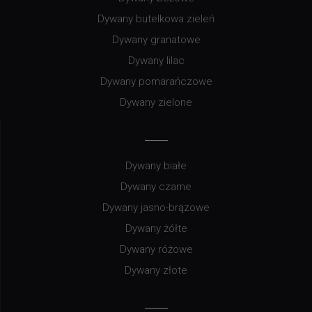
Dywany butelkowa zieleń
Dywany granatowe
Dywany lilac
Dywany pomarańczowe
Dywany zielone
Dywany białe
Dywany czarne
Dywany jasno-brązowe
Dywany żółte
Dywany różowe
Dywany złote