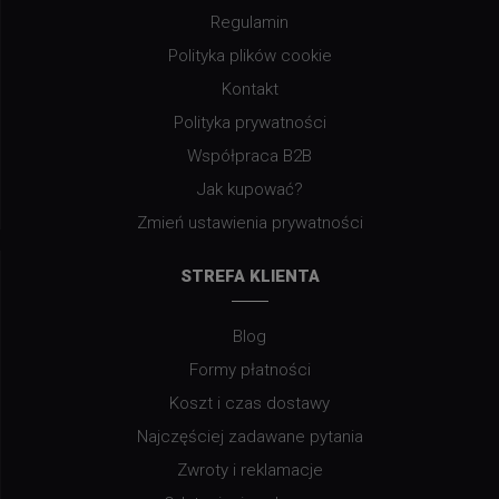
Regulamin
Polityka plików cookie
Kontakt
Polityka prywatności
Współpraca B2B
Jak kupować?
Zmień ustawienia prywatności
STREFA KLIENTA
Blog
Formy płatności
Koszt i czas dostawy
Najczęściej zadawane pytania
Zwroty i reklamacje