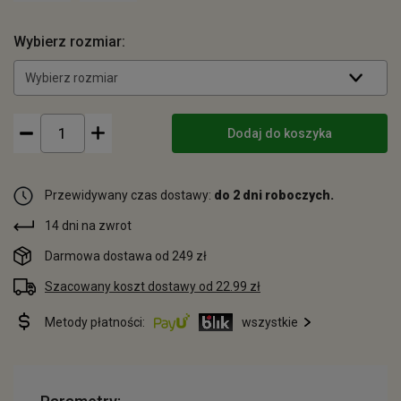
Wybierz rozmiar:
Wybierz rozmiar
Dodaj do koszyka
Przewidywany czas dostawy:
do 2 dni roboczych.
14 dni na zwrot
Darmowa dostawa od 249 zł
Szacowany koszt dostawy od 22.99 zł
Metody płatności:
wszystkie