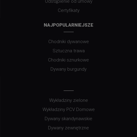
Odstąpienie od umowy
Certyfikaty
NAJPOPULARNIEJSZE
Chodniki dywanowe
Sztuczna trawa
Chodniki sznurkowe
Dywany burgundy
Wykładziny zielone
Wykładziny PCV Domowe
Dywany skandynawskie
Dywany zewnętrzne