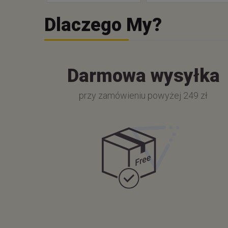
Dlaczego My?
Darmowa wysyłka
przy zamówieniu powyżej 249 zł