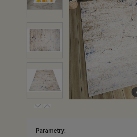
Parametry: