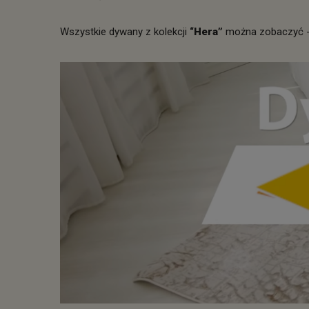
Wszystkie dywany z kolekcji
“Hera”
można zobaczyć 