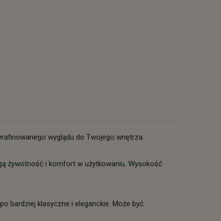
yrafinowanego wyglądu do Twojego wnętrza.
ługą żywotność i komfort w użytkowaniu. Wysokość
po bardziej klasyczne i eleganckie. Może być