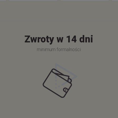
Zwroty w 14 dni
minimum formalności