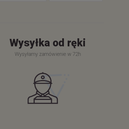
Wysyłka od ręki
Wysyłamy zamówienie w 72h