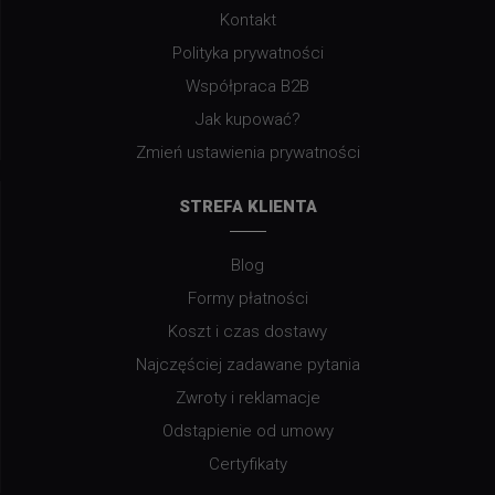
Kontakt
Polityka prywatności
Współpraca B2B
Jak kupować?
Zmień ustawienia prywatności
STREFA KLIENTA
Blog
Formy płatności
Koszt i czas dostawy
Najczęściej zadawane pytania
Zwroty i reklamacje
Odstąpienie od umowy
Certyfikaty