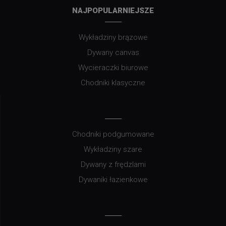
NAJPOPULARNIEJSZE
Wykładziny brązowe
Dywany canvas
Wycieraczki biurowe
Chodniki klasyczne
Chodniki podgumowane
Wykładziny szare
Dywany z frędzlami
Dywaniki łazienkowe