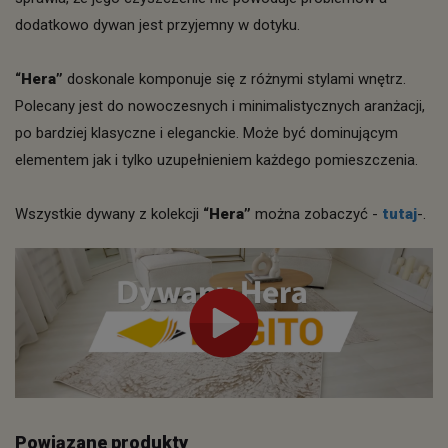
dodatkowo dywan jest przyjemny w dotyku.
“Hera”
doskonale komponuje się z różnymi stylami wnętrz.
Polecany jest do nowoczesnych i minimalistycznych aranżacji,
po bardziej klasyczne i eleganckie. Może być dominującym
elementem jak i tylko uzupełnieniem każdego pomieszczenia.
Wszystkie dywany z kolekcji
“Hera”
można zobaczyć -
tutaj
-.
Powiązane produkty