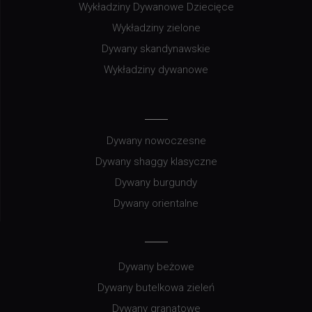
Wykładziny Dywanowe Dziecięce
Wykładziny zielone
Dywany skandynawskie
Wykładziny dywanowe
Dywany nowoczesne
Dywany shaggy klasyczne
Dywany burgundy
Dywany orientalne
Dywany beżowe
Dywany butelkowa zieleń
Dywany granatowe