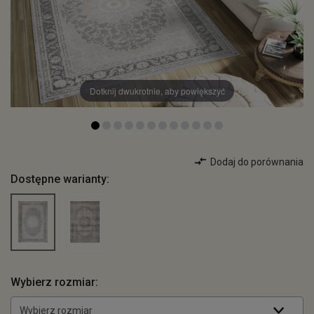
Dotknij dwukrotnie, aby powiększyć
Dodaj do porównania
Dostępne warianty:
Wybierz rozmiar:
Wybierz rozmiar