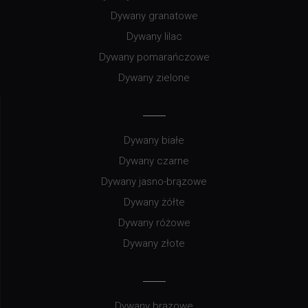
Dywany granatowe
Dywany lilac
Dywany pomarańczowe
Dywany zielone
Dywany białe
Dywany czarne
Dywany jasno-brązowe
Dywany żółte
Dywany różowe
Dywany złote
Dywany brązowe