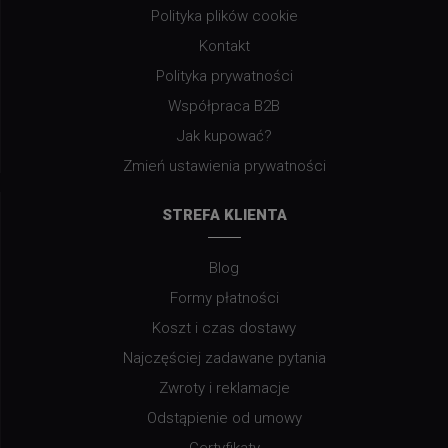
Polityka plików cookie
Kontakt
Polityka prywatności
Współpraca B2B
Jak kupować?
Zmień ustawienia prywatności
STREFA KLIENTA
Blog
Formy płatności
Koszt i czas dostawy
Najczęściej zadawane pytania
Zwroty i reklamacje
Odstąpienie od umowy