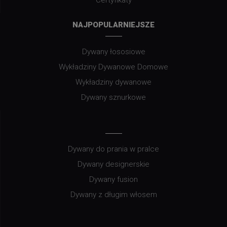
Certyfikaty
NAJPOPULARNIEJSZE
Dywany łososiowe
Wykładziny Dywanowe Domowe
Wykładziny dywanowe
Dywany sznurkowe
Dywany do prania w pralce
Dywany designerskie
Dywany fusion
Dywany z długim włosem