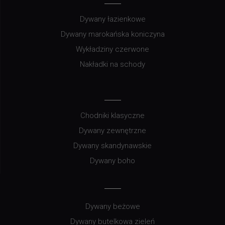
Dywany łazienkowe
Dywany marokańska koniczyna
Wykładziny czerwone
Nakładki na schody
Chodniki klasyczne
Dywany zewnętrzne
Dywany skandynawskie
Dywany boho
Dywany beżowe
Dywany butelkowa zieleń