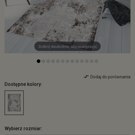
Dotknij dwukrotnie, aby powiększyć
Dodaj do porównania
Dostępne kolory:
Wybierz rozmiar: