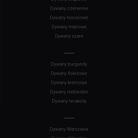
Dywany czerwone
Dywany łososiowe
Dywany miętowe
Dywany szare
Dywany burgundy
Dywany fioletowe
Dywany kremowe
Dywany niebieskie
Dywany terakota
Dywany Warszawa