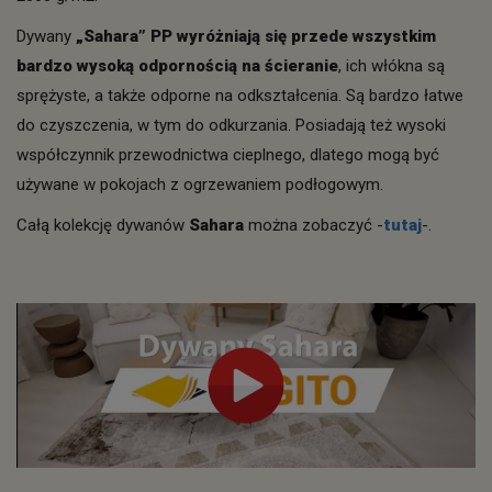
Dywany
„Sahara” PP wyróżniają się przede wszystkim
bardzo wysoką odpornością na ścieranie
, ich włókna są
sprężyste, a także odporne na odkształcenia. Są bardzo łatwe
do czyszczenia, w tym do odkurzania. Posiadają też wysoki
współczynnik przewodnictwa cieplnego, dlatego mogą być
używane w pokojach z ogrzewaniem podłogowym.
Całą kolekcję dywanów
Sahara
można zobaczyć -
tutaj
-.