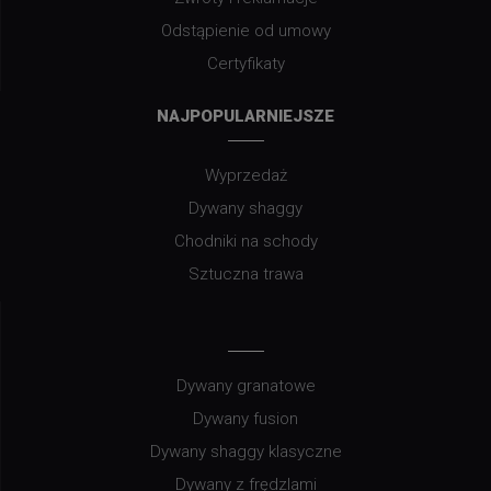
Odstąpienie od umowy
Certyfikaty
NAJPOPULARNIEJSZE
Wyprzedaż
Dywany shaggy
Chodniki na schody
Sztuczna trawa
Dywany granatowe
Dywany fusion
Dywany shaggy klasyczne
Dywany z frędzlami