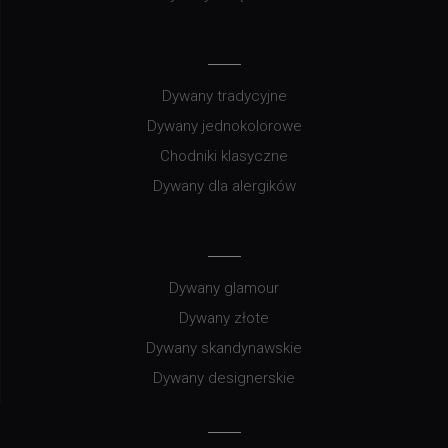
Dywany tradycyjne
Dywany jednokolorowe
Chodniki klasyczne
Dywany dla alergików
Dywany glamour
Dywany złote
Dywany skandynawskie
Dywany designerskie