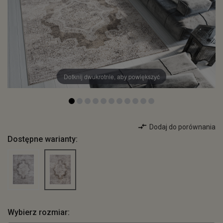
Dotknij dwukrotnie, aby powiększyć
Dodaj do porównania
Dostępne warianty:
Wybierz rozmiar: