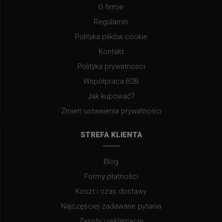
O firmie
Regulamin
Polityka plików cookie
Kontakt
Polityka prywatności
Współpraca B2B
Jak kupować?
Zmień ustawienia prywatności
STREFA KLIENTA
Blog
Formy płatności
Koszt i czas dostawy
Najczęściej zadawane pytania
Zwroty i reklamacje