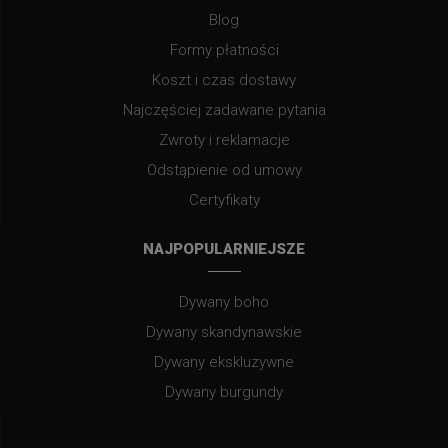
Blog
Formy płatności
Koszt i czas dostawy
Najczęściej zadawane pytania
Zwroty i reklamacje
Odstąpienie od umowy
Certyfikaty
NAJPOPULARNIEJSZE
Dywany boho
Dywany skandynawskie
Dywany ekskluzywne
Dywany burgundy