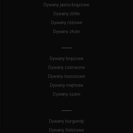
Dywany jasno-brązowe
Dywany żółte
Dywany różowe
Dywany złote
Dywany brązowe
Dywany czerwone
Dywany łososiowe
Dywany miętowe
Dywany szare
Dywany burgundy
Dywany fioletowe