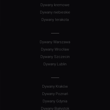
Dywany kremowe
Dywany niebieskie
Dywany terakota
Dywany Warszawa
Dywany Wrocław
Dywany Szczecin
Dywany Lublin
Dywany Kraków
Dywany Poznań
Dywany Gdynia
Dywany Białystok