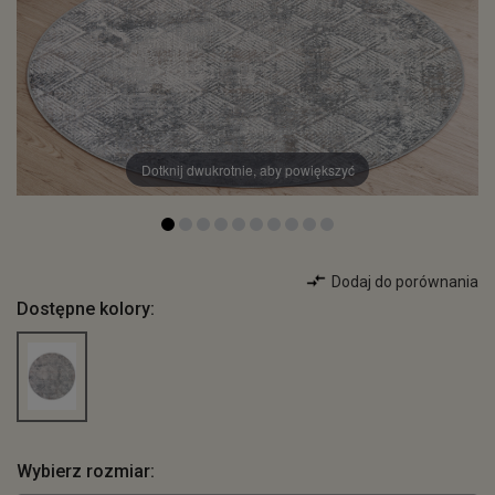
Dotknij dwukrotnie, aby powiększyć
Dodaj do porównania
Dostępne kolory:
Wybierz rozmiar: