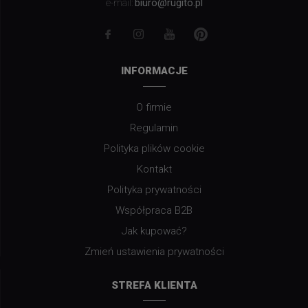
biuro@rugito.pl
e-mail:
INFORMACJE
O firmie
Regulamin
Polityka plików cookie
Kontakt
Polityka prywatności
Współpraca B2B
Jak kupować?
Zmień ustawienia prywatności
STREFA KLIENTA