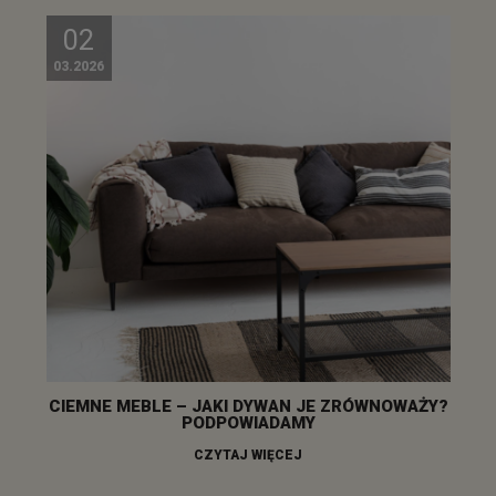
02
03.2026
CIEMNE MEBLE – JAKI DYWAN JE ZRÓWNOWAŻY?
PODPOWIADAMY
CZYTAJ WIĘCEJ