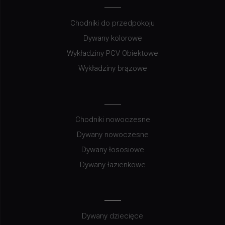
Chodniki do przedpokoju
Dywany kolorowe
Wykładziny PCV Obiektowe
Wykładziny brązowe
Chodniki nowoczesne
Dywany nowoczesne
Dywany łososiowe
Dywany łazienkowe
Dywany dziecięce