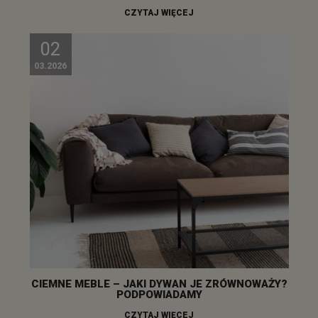
CZYTAJ WIĘCEJ
02
03.2026
CIEMNE MEBLE – JAKI DYWAN JE ZRÓWNOWAŻY?
PODPOWIADAMY
CZYTAJ WIĘCEJ