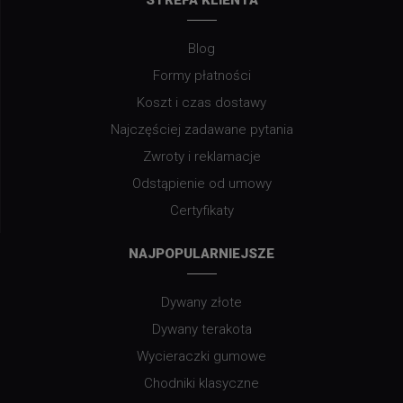
STREFA KLIENTA
Blog
Formy płatności
Koszt i czas dostawy
Najczęściej zadawane pytania
Zwroty i reklamacje
Odstąpienie od umowy
Certyfikaty
NAJPOPULARNIEJSZE
Dywany złote
Dywany terakota
Wycieraczki gumowe
Chodniki klasyczne