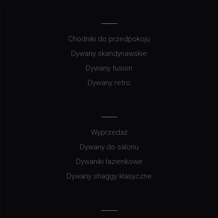
Chodniki do przedpokoju
Dywany skandynawskie
Dywany fusion
Dywany retro
Wyprzedaż
Dywany do salonu
Dywaniki łazienkowe
Dywany shaggy klasyczne