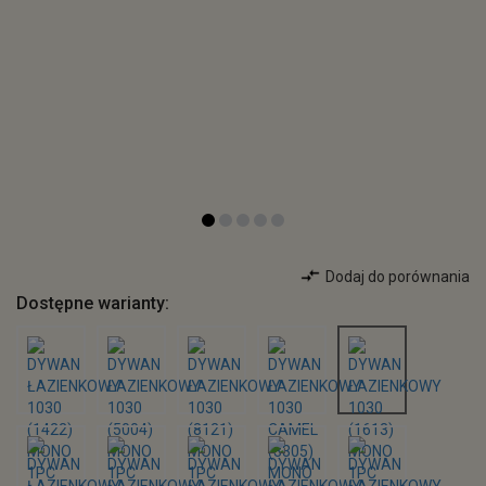
Dodaj do porównania
Dostępne warianty: