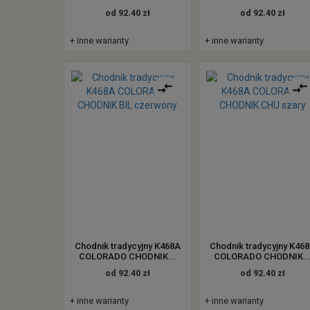
od 92.40 zł
od 92.40 zł
+ inne warianty
+ inne warianty
Chodnik tradycyjny K468A
Chodnik tradycyjny K46
COLORADO CHODNIK...
COLORADO CHODNIK..
od 92.40 zł
od 92.40 zł
+ inne warianty
+ inne warianty