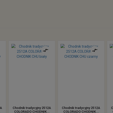
2A
Chodnik tradycyjny 2512A
Chodnik tradycyjny 2512A
C
.
COLORADO CHODNIK...
COLORADO CHODNIK...