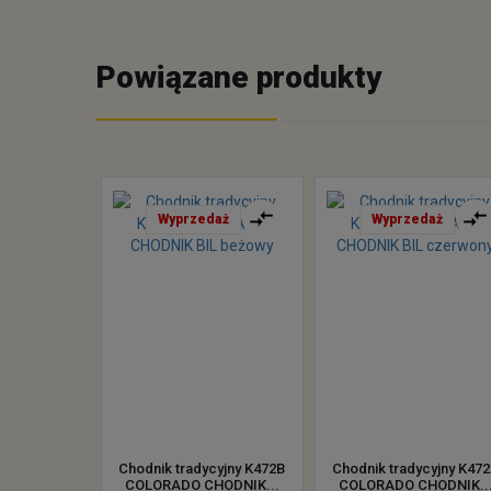
Powiązane produkty
Wyprzedaż
Wyprzedaż
Chodnik tradycyjny K472B
Chodnik tradycyjny K47
COLORADO CHODNIK...
COLORADO CHODNIK..