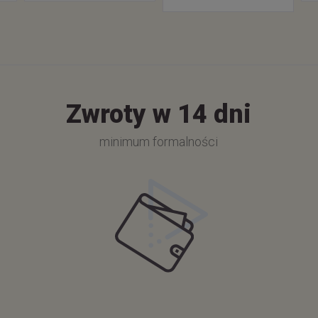
Zwroty w 14 dni
minimum formalności