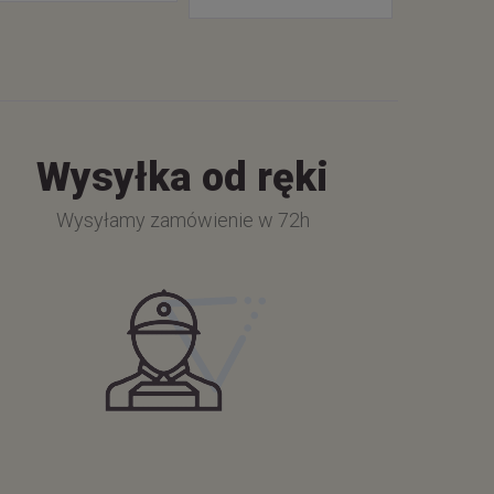
Wysyłka od ręki
Wysyłamy zamówienie w 72h