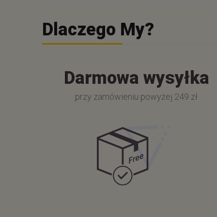
Dlaczego My?
Darmowa wysyłka
przy zamówieniu powyżej 249 zł