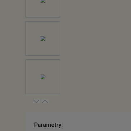
Parametry: