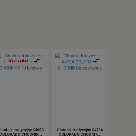
Wyprzedaż
hodnik tradycyjny K468C
Chodnik tradycyjny K473A
COLORADO CHODNIK...
COLORADO CHODNIK...