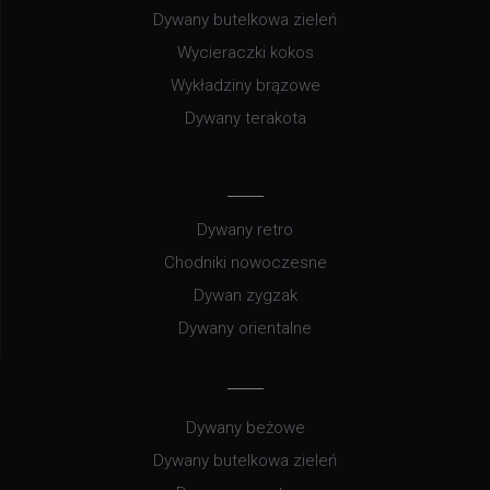
Dywany butelkowa zieleń
Wycieraczki kokos
Wykładziny brązowe
Dywany terakota
Dywany retro
Chodniki nowoczesne
Dywan zygzak
Dywany orientalne
Dywany beżowe
Dywany butelkowa zieleń