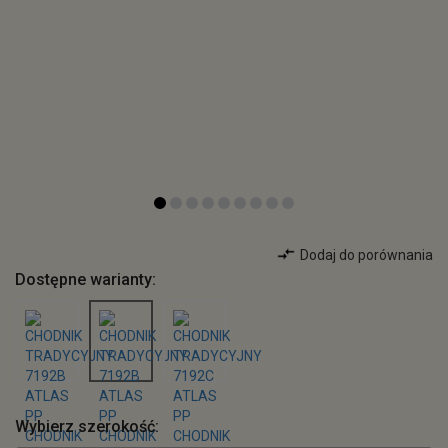
Dodaj do porównania
Dostępne warianty:
Wybierz szerokość: