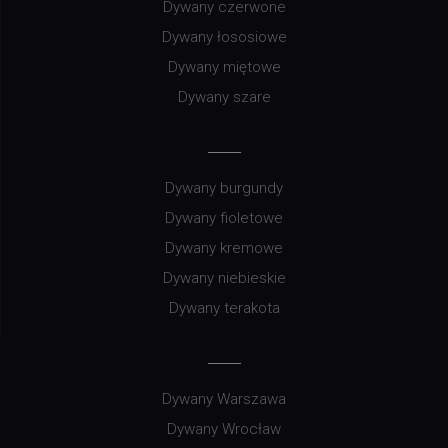
Dywany czerwone
Dywany łososiowe
Dywany miętowe
Dywany szare
Dywany burgundy
Dywany fioletowe
Dywany kremowe
Dywany niebieskie
Dywany terakota
Dywany Warszawa
Dywany Wrocław