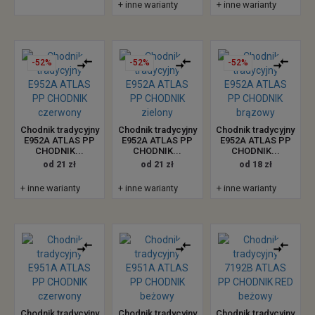
+ inne warianty
+ inne warianty
-52%
-52%
-52%
Chodnik tradycyjny
Chodnik tradycyjny
Chodnik tradycyjny
E952A ATLAS PP
E952A ATLAS PP
E952A ATLAS PP
CHODNIK...
CHODNIK...
CHODNIK...
od 21 zł
od 21 zł
od 18 zł
+ inne warianty
+ inne warianty
+ inne warianty
Chodnik tradycyjny
Chodnik tradycyjny
Chodnik tradycyjny