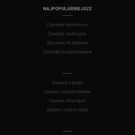
NAJPOPULARNIEJSZE
Dywaniki łazienkowe
Dywany tradycyjne
Wycieraczki biurowe
Chodniki podgumowane
Dywany canvas
Dywany skandynawskie
Dywany dziecięce
Dywany czarno białe