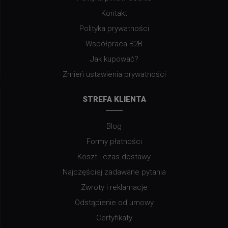
Kontakt
Polityka prywatności
Współpraca B2B
Jak kupować?
Zmień ustawienia prywatności
STREFA KLIENTA
Blog
Formy płatności
Koszt i czas dostawy
Najczęściej zadawane pytania
Zwroty i reklamacje
Odstąpienie od umowy
Certyfikaty