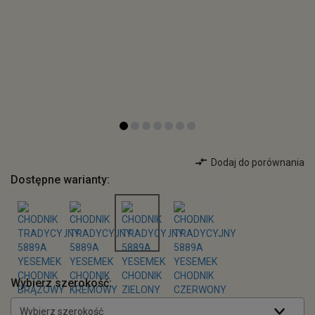
Dodaj do porównania
Dostępne warianty:
Wybierz szerokość:
Wybierz szerokość