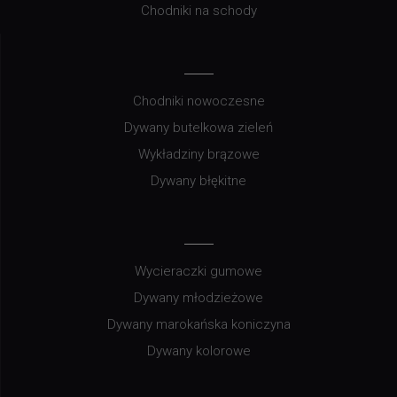
Chodniki na schody
Chodniki nowoczesne
Dywany butelkowa zieleń
Wykładziny brązowe
Dywany błękitne
Wycieraczki gumowe
Dywany młodzieżowe
Dywany marokańska koniczyna
Dywany kolorowe