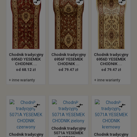
Chodnik tradycyjny
Chodnik tradycyjny
Chodnik tradycyjny
6956D YESEMEK
6956F YESEMEK
6956D YESEMEK
CHODNIK ...
CHODNIK ...
CHODNIK ...
od 68.12 zł
od 79.47 zł
od 79.47 zł
+ inne warianty
+ inne warianty
Chodnik tradycyjny
5071A YESEMEK
Chodnik tradycyjny
Chodnik tradycyjny