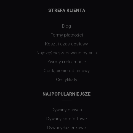
STREFA KLIENTA
Blog
Formy płatności
Koszt i czas dostawy
Najczęściej zadawane pytania
Zwroty i reklamacje
Odstąpienie od umowy
Certyfikaty
NAJPOPULARNIEJSZE
Dywany canvas
Dywany komfortowe
Dywany łazienkowe