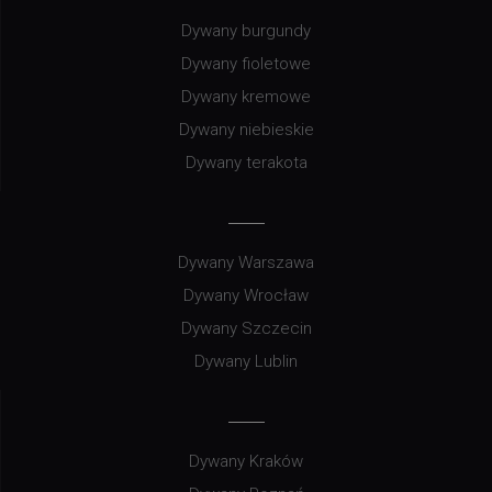
Dywany burgundy
Dywany fioletowe
Dywany kremowe
Dywany niebieskie
Dywany terakota
Dywany Warszawa
Dywany Wrocław
Dywany Szczecin
Dywany Lublin
Dywany Kraków