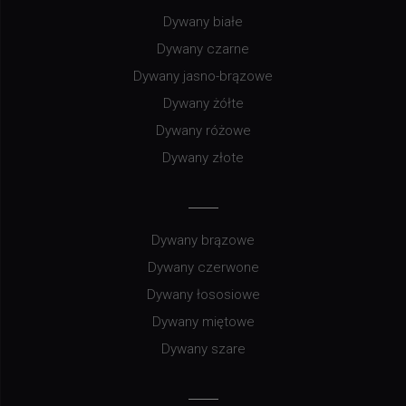
Dywany białe
Dywany czarne
Dywany jasno-brązowe
Dywany żółte
Dywany różowe
Dywany złote
Dywany brązowe
Dywany czerwone
Dywany łososiowe
Dywany miętowe
Dywany szare