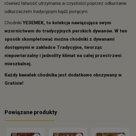
również łatwość utrzymania w czystości poprzez odkurzanie
odkurzaczem tradycyjnym bądź piorącym.
Chodniki
YESEMEK, to kolekcja nawiązująca swym
wzornictwem do tradycyjnych perskich dywanów. W ten
sposób skompletować można chodniki z dywanami
dostępnymi w zakładce Tradycyjne, tworząc
niepowtarzalny i jednolity klimat na całej przestrzeni
mieszkalnej.
Każdy kawałek chodnika jest dodatkowo obszywany w
Gratisie!
Powiązane produkty