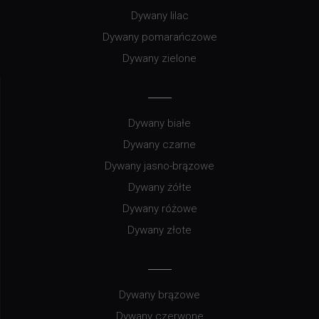
Dywany lilac
Dywany pomarańczowe
Dywany zielone
Dywany białe
Dywany czarne
Dywany jasno-brązowe
Dywany żółte
Dywany różowe
Dywany złote
Dywany brązowe
Dywany czerwone