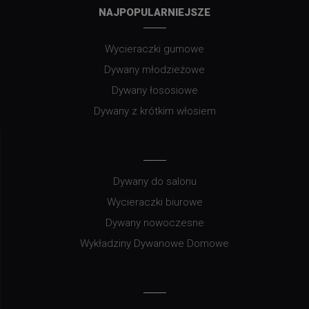
NAJPOPULARNIEJSZE
Wycieraczki gumowe
Dywany młodzieżowe
Dywany łososiowe
Dywany z krótkim włosiem
Dywany do salonu
Wycieraczki biurowe
Dywany nowoczesne
Wykładziny Dywanowe Domowe