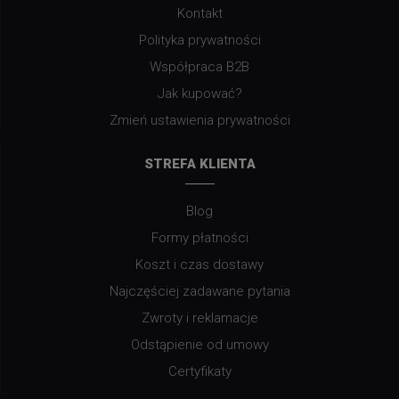
Kontakt
Polityka prywatności
Współpraca B2B
Jak kupować?
Zmień ustawienia prywatności
STREFA KLIENTA
Blog
Formy płatności
Koszt i czas dostawy
Najczęściej zadawane pytania
Zwroty i reklamacje
Odstąpienie od umowy
Certyfikaty