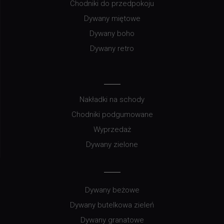
Chodniki do przedpokoju
Dywany miętowe
Dywany boho
Dywany retro
Nakładki na schody
Chodniki podgumowane
Wyprzedaż
Dywany zielone
Dywany beżowe
Dywany butelkowa zieleń
Dywany granatowe