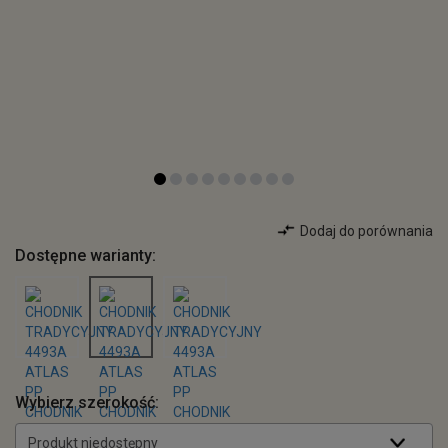
Dodaj do porównania
Dostępne warianty:
Wybierz szerokość:
Produkt niedostępny