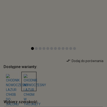
Dodaj do porównania
Dostępne warianty:
Wybierz szerokość: