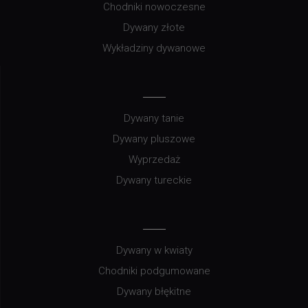
Chodniki nowoczesne
Dywany złote
Wykładziny dywanowe
Dywany tanie
Dywany pluszowe
Wyprzedaż
Dywany tureckie
Dywany w kwiaty
Chodniki podgumowane
Dywany błękitne