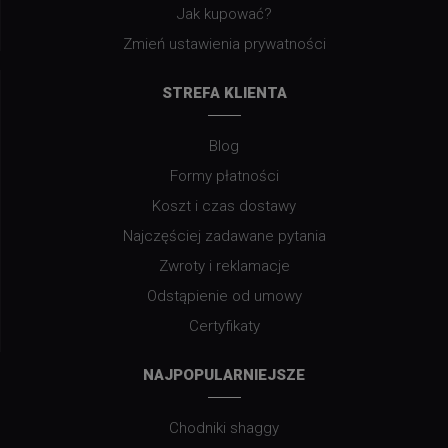
Jak kupować?
Zmień ustawienia prywatności
STREFA KLIENTA
Blog
Formy płatności
Koszt i czas dostawy
Najczęściej zadawane pytania
Zwroty i reklamacje
Odstąpienie od umowy
Certyfikaty
NAJPOPULARNIEJSZE
Chodniki shaggy