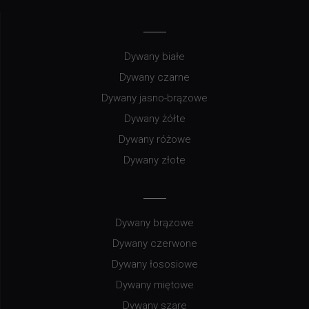
Dywany białe
Dywany czarne
Dywany jasno-brązowe
Dywany żółte
Dywany różowe
Dywany złote
Dywany brązowe
Dywany czerwone
Dywany łososiowe
Dywany miętowe
Dywany szare